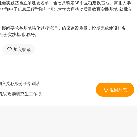
社会实践基地立项建设名单，全省共确定35个立项建设基地。河北大学
地”和电子信息工程学院的“河北大学大唐移动质量教育实践基地”获批立
，期间要求各基地强化过程管理，确保建设质量，按期完成建设任务，
社会实践基地”称号。
加入收藏
期入党积极分子培训班
返回列表
生免试攻读研究生工作取