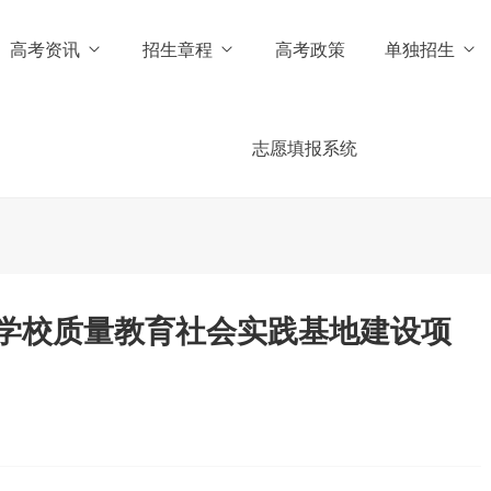
高考资讯
招生章程
高考政策
单独招生
志愿填报系统
学校质量教育社会实践基地建设项