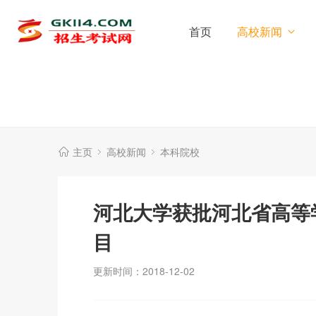
首页
高校新闻
主页
高校新闻
本科院校
河北大学获批河北省高等
目
更新时间：2018-12-02