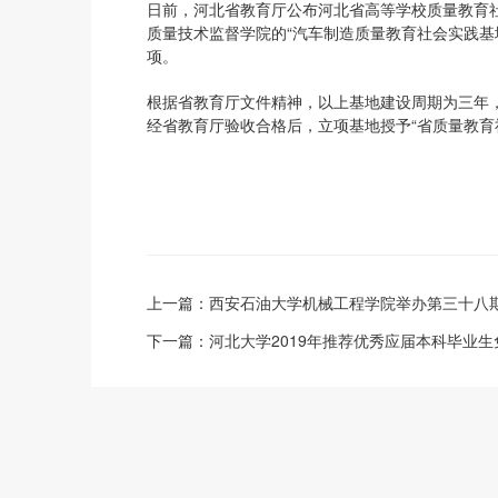
日前，河北省教育厅公布河北省高等学校质量教育
质量技术监督学院的“汽车制造质量教育社会实践基
项。
根据省教育厅文件精神，以上基地建设周期为三年
经省教育厅验收合格后，立项基地授予“省质量教育
上一篇：
西安石油大学机械工程学院举办第三十八
下一篇：
河北大学2019年推荐优秀应届本科毕业