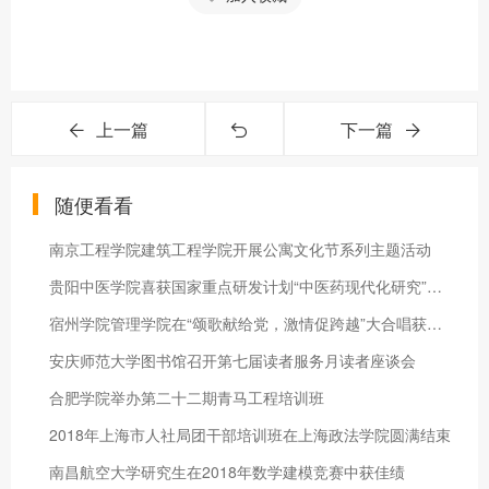
上一篇
下一篇
随便看看
南京工程学院建筑工程学院开展公寓文化节系列主题活动
贵阳中医学院喜获国家重点研发计划“中医药现代化研究”重点专项
宿州学院管理学院在“颂歌献给党，激情促跨越”大合唱获得佳绩
安庆师范大学图书馆召开第七届读者服务月读者座谈会
合肥学院举办第二十二期青马工程培训班
2018年上海市人社局团干部培训班在上海政法学院圆满结束
南昌航空大学研究生在2018年数学建模竞赛中获佳绩