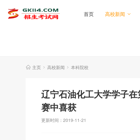
首页
高校新闻
主页
高校新闻
本科院校
辽宁石油化工大学学子在
赛中喜获
更新时间：2019-11-21