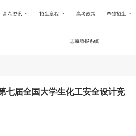
高考资讯
招生章程
高考政策
单独招生
志愿填报系统
第七届全国大学生化工安全设计竞