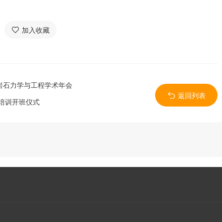
加入收藏
岩石力学与工程学术年会
返回列表
职培训开班仪式