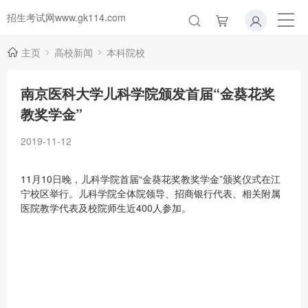
招生考试网www.gk114.com
主页
高校新闻
本科院校
南京医科大学儿科学院颁发首届“金葵花奖
教奖学金”
2019-11-12
11月10日晚，儿科学院首届“金葵花奖教奖学金”颁奖仪式在江
宁校区举行。儿科学院全体院领导、招商银行代表、相关附属
医院教学代表及校院师生近400人参加。