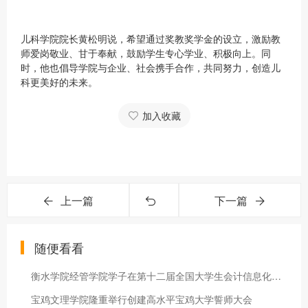
儿科学院院长黄松明说，希望通过奖教奖学金的设立，激励教
师爱岗敬业、甘于奉献，鼓励学生专心学业、积极向上。同
时，他也倡导学院与企业、社会携手合作，共同努力，创造儿
科更美好的未来。
加入收藏
上一篇
下一篇
随便看看
衡水学院经管学院学子在第十二届全国大学生会计信息化技能大赛中
宝鸡文理学院隆重举行创建高水平宝鸡大学誓师大会