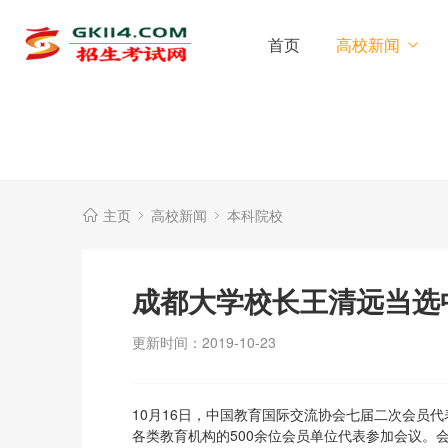
首页
高校新闻
主页
高校新闻
本科院校
成都大学校长王清远当选
更新时间：2019-10-23
10月16日，中国教育国际交流协会七届二次会员
各类教育机构的500余位会员单位代表参加会议。