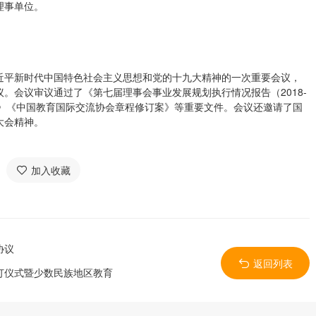
理事单位。
近平新时代中国特色社会主义思想和党的十九大精神的一次重要会议，
。会议审议通过了《第七届理事会事业发展规划执行情况报告（2018-
19）》《中国教育国际交流协会章程修订案》等重要文件。会议还邀请了国
大会精神。
加入收藏
协议
返回列表
订仪式暨少数民族地区教育