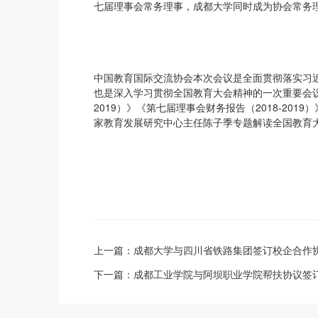
七届理事会常务理事，成都大学同时成为协会常务
中国教育国际交流协会本次会议是全面贯彻落实习
也是深入学习贯彻全国教育大会精神的一次重要会议
2019）》《第七届理事会财务报告（2018-20
家教育发展研究中心主任陈子季专题解读全国教育
上一篇：
成都大学与四川省铁路集团签订校企合作
下一篇：
成都工业学院与阿坝职业学院帮扶协议签