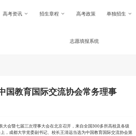
高考资讯
招生章程
高考政策
单独招生
志愿填报系统
中国教育国际交流协会常务理事
代表大会暨七届三次理事大会在北京召开，来自全国300多所高校及各级
会上，成都大学党委副书记、校长王清远当选为中国教育国际交流协会第