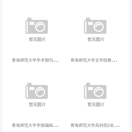
青
海师范大学学术期刊两个专栏入选2025年青海省期刊重点专栏
青
海师范大学文学院教师赴山东省相关高校和学术机构交流学习
青
海师范大学学报编辑部赴大通县城关镇上毛佰胜村开展帮扶慰问活动
青
海师范大学高科院2名专家当选中国科学院院士