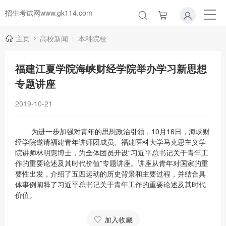
招生考试网www.gk114.com
主页
高校新闻
本科院校
福建江夏学院海峡财经学院举办学习新思想
专题讲座
2019-10-21
为进一步加强对青年的思想政治引领，10月16日，海峡财
经学院邀请福建青年讲师团成员、福建医科大学马克思主义学
院讲师林明惠博士，为全体团员开设“习近平总书记关于青年工
作的重要论述及其时代价值”专题讲座。讲座从青年对国家的重
要性出发，介绍了五四运动的历史背景和主要过程，并结合具
体事例阐释了习近平总书记关于青年工作的重要论述及其时代
价值。
加入收藏