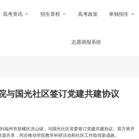
高考资讯
招生章程
高考政策
单独招生
志愿填报系统
院与国光社区签订党建共建协议
到福州市鼓楼区洪山镇，与国光社区党委签订党建共建协议。双方将开
资源共享，同步推动学院教学科研活动和社区工作取得新成效。