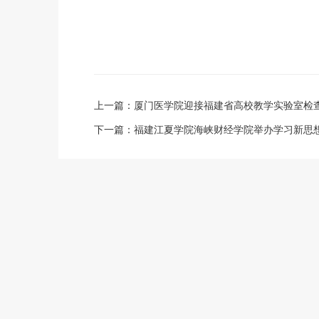
上一篇：
厦门医学院迎接福建省高校教学实验室检
下一篇：
福建江夏学院海峡财经学院举办学习新思