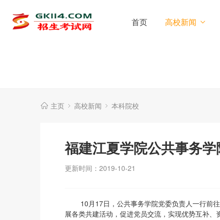
首页
高校新闻
主页
高校新闻
本科院校
福建江夏学院公共事务学
更新时间：2019-10-21
10月17日，公共事务学院党委负责人一行前往
展各类共建活动，促进党员交流，实现优势互补、