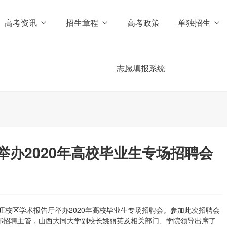
高考资讯
招生章程
高考政策
单独招生
志愿填报系统
办2020年高校毕业生专场招聘会
校区学术报告厅举办2020年高校毕业生专场招聘会。参加此次招聘会
部招聘主管，山西大同大学副校长姚丽英及相关部门、学院领导出席了