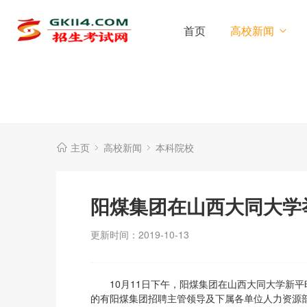
首页
高校新闻
主页
高校新闻
本科院校
阳煤集团在山西大同大学举
更新时间：2019-10-13
10月11日下午，阳煤集团在山西大同大学新平旺
的有阳煤集团招聘主管领导及下属各单位人力资源