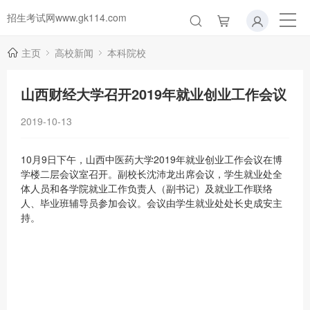
招生考试网www.gk114.com
主页
高校新闻
本科院校
山西财经大学召开2019年就业创业工作会议
2019-10-13
10月9日下午，山西中医药大学2019年就业创业工作会议在博
学楼二层会议室召开。副校长沈沛龙出席会议，学生就业处全
体人员和各学院就业工作负责人（副书记）及就业工作联络
人、毕业班辅导员参加会议。会议由学生就业处处长史成安主
持。