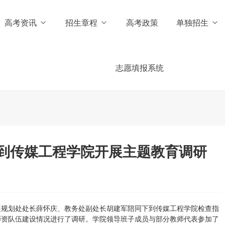
高考资讯
招生章程
高考政策
单独招生
志愿填报系统
到传媒工程学院开展主题教育调研
展规划处处长薛怀庆、教务处副处长胡建军陪同下到传媒工程学院检查指
师资队伍建设情况进行了调研。学院领导班子成员与部分教师代表参加了