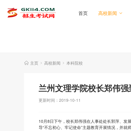
首页
高校新闻
主页
高校新闻
本科院校
兰州文理学院校长郑伟强
更新时间：2019-10-11
10月8日下午，校长郑伟强在人事处处长郭萍、发
导“不忘初心、牢记使命”主题教育开展情况，并就