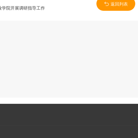
返回列表
业学院开展调研指导工作