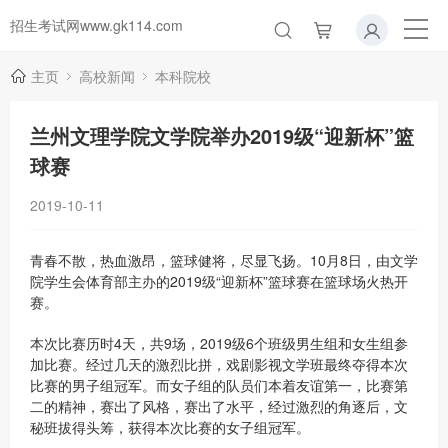
招生考试网www.gk114.com
主页
高校新闻
本科院校
兰州文理学院文学院举办2019级“迎新杯”篮
球赛
2019-10-11
青春不散，热血激昂，篮球健将，尽显飞扬。10月8日，由文学
院学生会体育部主办的2019级“迎新杯”篮球赛在篮球场火热开
赛。
本次比赛历时4天，共9场，2019级6个班级男生组和女生组参
加比赛。经过几天的激烈比拼，戏剧影视文学班最终夺得本次
比赛的男子组冠军。而女子组的队员们本着友谊第一，比赛第
二的精神，赛出了风格，赛出了水平，经过激烈的角逐后，文
秘班拔得头筹，获得本次比赛的女子组冠军。