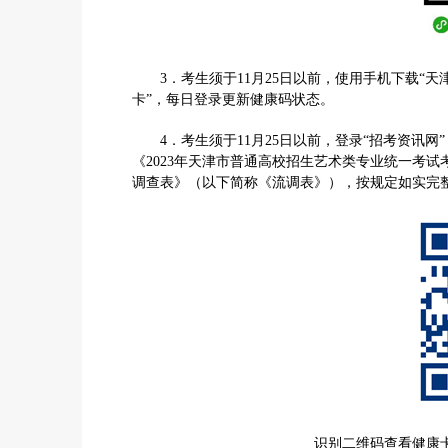
3．考生须于11月25日以前，使用手机下载“天津
卡”，每日登录更新健康码状态。
4．考生须于11月25日以前，登录“招考资讯网”（ww
《2023年天津市普通高校招生艺术类专业统一考
调查表》（以下简称《流调表》），按规定如实完
识别二维码查看健康卡和