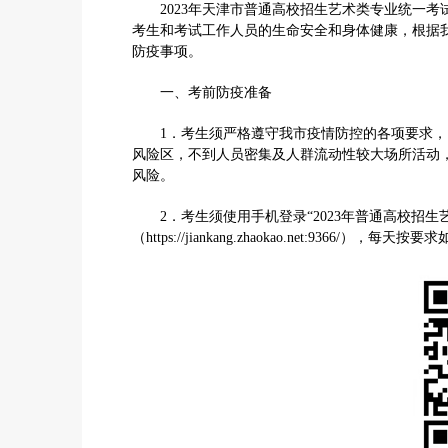
2023年天津市普通高校招生艺术类专业统一考试将
考生和考试工作人员的生命安全和身体健康，根据
防疫事项。
一、考前防疫准备
1．考生须严格遵守我市疫情防控的各项要求，
风险区，不到人员密集及人群流动性较大场所活动
风险。
2．考生须使用手机登录“2023年普通高校招生
（https://jiankang.zhaokao.net:9366