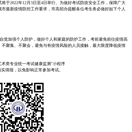
于2022年12月3日至4日举行。为做好考试防疫安全工作，保障广大
我市最新疫情防控工作要求，市高招办提醒各位考生务必做好如下个人
自觉加强个人防护，做好个人和家庭的防护工作，考前避免前往疫情高
，不聚集、不聚会，避免与有疫情风险的人员接触，最大限度降低疫情
艺术类专业统一考试健康监测”小程序
/），每天按要求如实填报，以免影响正常参加考试。