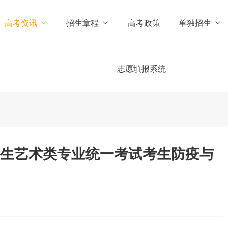
高考资讯
招生章程
高考政策
单独招生
志愿填报系统
招生艺术类专业统一考试考生防疫与