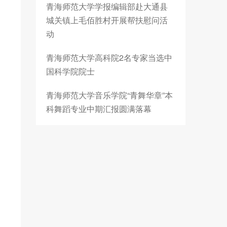
青海师范大学学报编辑部赴大通县
城关镇上毛佰胜村开展帮扶慰问活
动
青海师范大学高科院2名专家当选中
国科学院院士
青海师范大学音乐学院“青舞华章”本
科舞蹈专业中期汇报圆满落幕