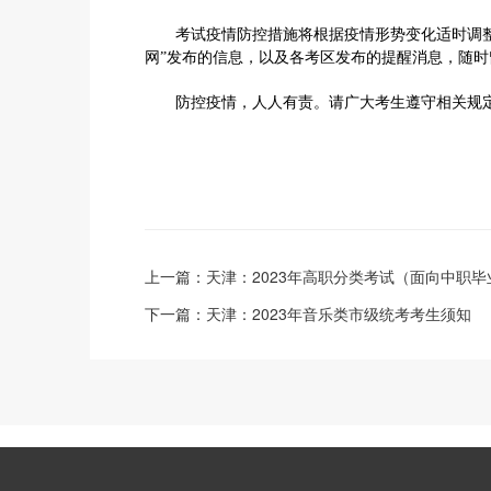
考试疫情防控措施将根据疫情形势变化适时调整，
网”发布的信息，以及各考区发布的提醒消息，随
防控疫情，人人有责。请广大考生遵守相关规定
上一篇：
天津：2023年高职分类考试（面向中职
下一篇：
天津：2023年音乐类市级统考考生须知