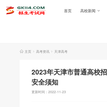
首页
高校新闻
主页
高考资讯
天津高考
2023年天津市普通高校
安全须知
更新时间：2022-11-23