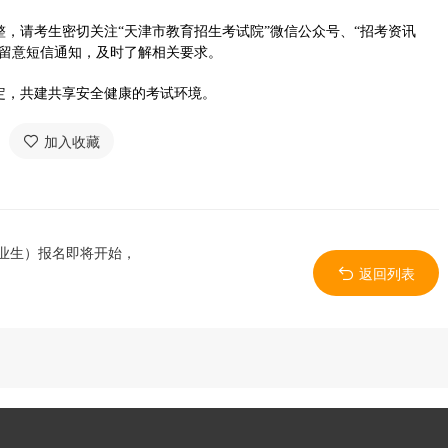
请考生密切关注“天津市教育招生考试院”微信公众号、“招考资讯
时留意短信通知，及时了解相关要求。
，共建共享安全健康的考试环境。
加入收藏
毕业生）报名即将开始，
返回列表