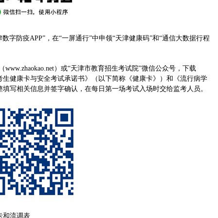
数字防疫APP”，在“一屏通行”中申领“天津健康码”和“通信大数据行程
w.zhaokao.net）或“天津市教育招生考试院”微信公众号，下载
试考生健康卡与安全考试承诺书》（以下简称《健康卡》）和《流行病学
整填写相关信息并签字确认，在每日第一场考试入场时交给监考人员。
流调表