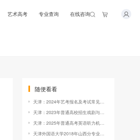
艺术高考
专业查询
在线咨询
随便看看
天津：2024年艺考报名及考试常见问题解答(三)
天津：2023年普通高校招生戏剧与影视学类专业统一考试考前温馨提示
天津：2025年普通高考英语听力机考在线模拟练习开始
天津外国语大学2018年山西分专业录取分数线