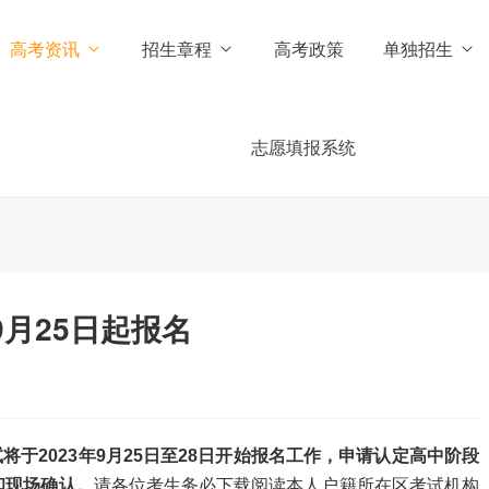
高考资讯
招生章程
高考政策
单独招生
志愿填报系统
9月25日起报名
将于2023年9月25日至28日开始报名工作，申请认定高中阶段
和现场确认。
请各位考生务必下载阅读本人户籍所在区考试机构