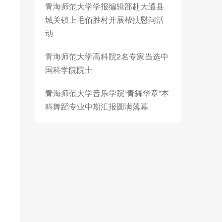
青海师范大学学报编辑部赴大通县
城关镇上毛佰胜村开展帮扶慰问活
动
青海师范大学高科院2名专家当选中
国科学院院士
青海师范大学音乐学院“青舞华章”本
科舞蹈专业中期汇报圆满落幕