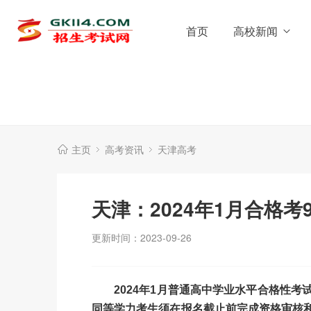
首页
高校新闻
主页
高考资讯
天津高考
天津：2024年1月合格考
更新时间：2023-09-26
2024年1月普通高中学业水平合格性考试
同等学力考生须在报名截止前完成资格审核