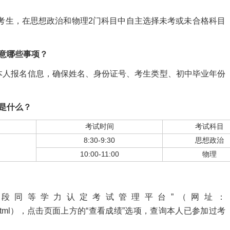
考生，在思想政治和物理2门科目中自主选择未考或未合格科目
意哪些事项？
人报名信息，确保姓名、身份证号、考生类型、初中毕业年份
是什么？
考试时间
考试科目
8:30-9:30
思想政治
10:00-11:00
物理
同等学力认定考试管理平台”（网址：
/studentTdxl.html），点击页面上方的“查看成绩”选项，查询本人已参加过考