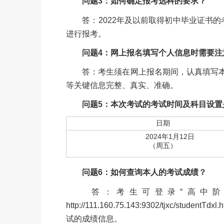
问题3：如何确定报考选科的要求？
答：2022年及以前取得初中毕业证书的
进行报考。
问题4：网上报名填写个人信息时需要注
答：考生须在网上报名期间，认真填写本
等关键信息完整、真实、准确。
问题5：本次考试的考试时间及科目设置
日期
2024年1月12日
（周五）
问题6：如何查询本人的考试成绩？
答：考生可登录“高中阶段
http://111.160.75.143:9302/tjxc
试的成绩信息。