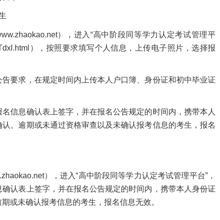
生
.zhaokao.net），进入“高中阶段同等学力认定考试管理平
tjxc/studentTdxl.html），按照要求填写个人信息，上传电子照片，选择报
告要求，在规定时间内上传本人户口簿、身份证和初中毕业证
名信息确认表上签字，并在报名公告规定的时间内，携带本人
确认。逾期或未通过资格审查以及未确认报考信息的考生，报名
haokao.net），进入“高中阶段同等学力认定考试管理平台”，
息确认表上签字，并在报名公告规定的时间内，携带本人身份证
逾期或未确认报考信息的考生，报名信息无效。