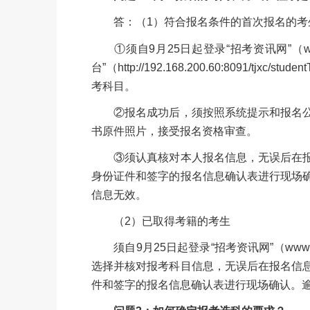
答：（1）符合报名条件的首次报名的考
①须自9月25日起登录“招考资讯网”（www
台”（http://192.168.200.60:8091/
考科目。
②报名成功后，须按照系统提示和报名公
书原件照片，接受报名资格审查。
③须认真核对本人报名信息，无误后在报
身份证件和签字的报名信息确认表进行现场
信息无效。
（2）已取得考籍的考生
须自9月25日起登录“招考资讯网”（www.z
选择并核对报考科目信息，无误后在报名信
件和签字的报名信息确认表进行现场确认。