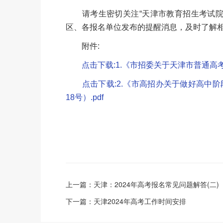
请考生密切关注“天津市教育招生考试院”微信公
区、各报名单位发布的提醒消息，及时了解
附件:
点击下载:1.《市招委关于天津市普通高考
点击下载:2.《市高招办关于做好高中
18号）.pdf
上一篇：
天津：2024年高考报名常见问题解答(二)
下一篇：
天津2024年高考工作时间安排