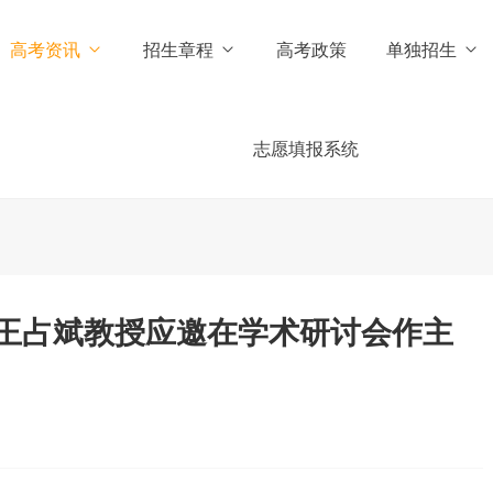
高考资讯
招生章程
高考政策
单独招生
志愿填报系统
王占斌教授应邀在学术研讨会作主