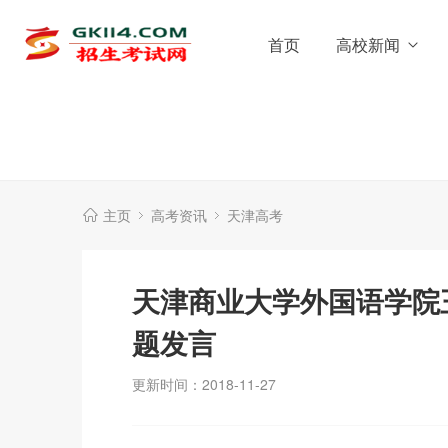
首页
高校新闻
主页
高考资讯
天津高考
天津商业大学外国语学院
题发言
更新时间：2018-11-27