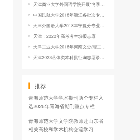
天津商业大学外国语学院开展“冬季送温暖”活动
中国民航大学2018年浙江各批次专业录取分数线
天津外国语大学2018年宁夏分专业录取分数线
天津：2020年高考考生填报志愿
天津工业大学2018年河南文史/理工各批次专业录取分数线
天津2023艺体类本科批征询志愿录取最低分
推荐
青海师范大学学术期刊两个专栏入
选2025年青海省期刊重点专栏
青海师范大学文学院教师赴山东省
相关高校和学术机构交流学习