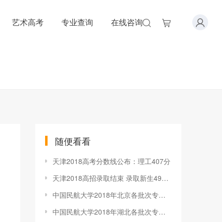
艺术高考
专业查询
在线咨询
随便看看
天津2018高考分数线公布：理工407分
天津2018高招录取结束 录取新生49050人
中国民航大学2018年北京各批次专业录取分数线
中国民航大学2018年湖北各批次专业录取分数线