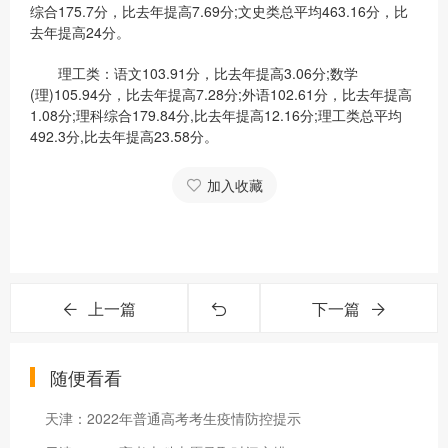
综合175.7分，比去年提高7.69分;文史类总平均463.16分，比
去年提高24分。
理工类：语文103.91分，比去年提高3.06分;数学
(理)105.94分，比去年提高7.28分;外语102.61分，比去年提高
1.08分;理科综合179.84分,比去年提高12.16分;理工类总平均
492.3分,比去年提高23.58分。
加入收藏
上一篇
下一篇
随便看看
天津：2022年普通高考考生疫情防控提示