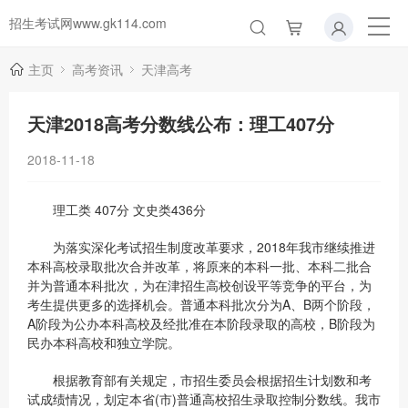
招生考试网www.gk114.com
主页
高考资讯
天津高考
天津2018高考分数线公布：理工407分
2018-11-18
理工类 407分 文史类436分
为落实深化考试招生制度改革要求，2018年我市继续推进
本科高校录取批次合并改革，将原来的本科一批、本科二批合
并为普通本科批次，为在津招生高校创设平等竞争的平台，为
考生提供更多的选择机会。普通本科批次分为A、B两个阶段，
A阶段为公办本科高校及经批准在本阶段录取的高校，B阶段为
民办本科高校和独立学院。
根据教育部有关规定，市招生委员会根据招生计划数和考
试成绩情况，划定本省(市)普通高校招生录取控制分数线。我市