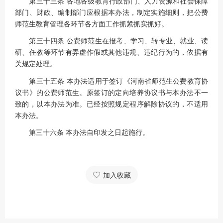
第三十三条 各地各级教育行政部门、人力资源和社会保障
部门、财政、编制部门应根据本办法，制定实施细则，把公费
师范生教育管理各环节各方面工作抓紧抓实抓好。
第三十四条 公费师范生在报考、学习、转专业、就业、读
研、任教等环节有弄虚作假或其他违规、违纪行为的，依据有
关规定处理。
第三十五条 本办法适用于签订《河南省师范生公费教育协
议书》的公费师范生。原签订的定向培养协议书与本办法不一
致的，以本办法为准。已经按照规定程序解除协议的，不适用
本办法。
第三十六条 本办法自印发之日起施行。
加入收藏