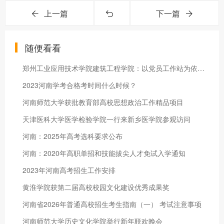
上一篇
下一篇
随便看看
郑州工业应用技术学院建筑工程学院：以党员工作站为依托打造公寓
2023河南学考合格考时间什么时候？
河南师范大学获批教育部高校思想政治工作精品项目
天津医科大学医学检验学院一行来新乡医学院参观访问
河南：2025年高考选科要求公布
河南：2020年高职单招和技能拔尖人才免试入学通知
2023年河南高考招生工作安排
黄淮学院获第二届高校校园文化建设优秀成果奖
河南省2026年普通高校招生考生指南（一） 考试注意事项
河南师范大学历史文化学院举行新年联欢晚会