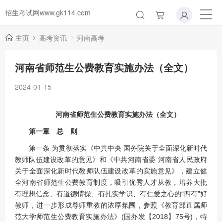
招生考试网www.gk114.com
主页
高考资讯
河南高考
河南省师范生公费教育实施办法（全文）
2024-01-15
河南省师范生公费教育实施办法（全文）
第一章 总 则
第一条 为贯彻落实《中共中央 国务院关于全面深化新时代
教师队伍建设改革的意见》和《中共河南省委 河南省人民政府
关于全面深化新时代教师队伍建设改革的实施意见》，建立健
全河南省师范生公费教育制度，吸引优秀人才从教，培养大批
有理想信念、有道德情操、有扎实学识、有仁爱之心的“四有”好
教师，进一步形成尊师重教的浓厚氛围，参照《教育部直属师
范大学师范生公费教育实施办法》(国办发【2018】75号)，特