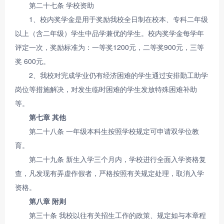
第二十七条 学校资助
1、校内奖学金是用于奖励我校全日制在校本、专科二年级
以上（含二年级）学生中品学兼优的学生。校内奖学金每学年
评定一次，奖励标准为：一等奖1200元，二等奖900元，三等
奖 600元。
2、我校对完成学业仍有经济困难的学生通过安排勤工助学
岗位等措施解决，对发生临时困难的学生发放特殊困难补助
等。
第七章 其他
第二十八条 一年级本科生按照学校规定可申请双学位教
育。
第二十九条 新生入学三个月内，学校进行全面入学资格复
查，凡发现有弄虚作假者，严格按照有关规定处理，取消入学
资格。
第八章 附则
第三十条 我校以往有关招生工作的政策、规定如与本章程