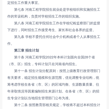
定招生工作重大事宜。
第七条 河南工程学院招生就业处是学校组织和实施招生工
作的常设机构，负责对学校招生工作的组织实施。
第八条 河南工程学院招生工作在学校纪检监察部门的监督
下进行，同时招生工作接受考生、家长和社会各界的监督。
第九条 学校不委托任何社会中介机构或者个人从事招生工
作。
第三章 招生计划
第十条 河南工程学院2022年本科计划面向全国28个省
（市、区）招生，专科计划只在河南省内招生。
第十一条 招生计划分配原则：按照上级教育行政管理部门
有关要求，稳定招生规模和生源范围，优化调整专业结构，统
筹考虑学校在各省（市、区）的区域均衡、生源数量质量、往
年录取情况等因素编制招生来源计划。在各省（市、区）的招
生专业计划以当地招生管理部门公布为准。
第十二条 按照教育部相关规定，学校将不超过本科招生计