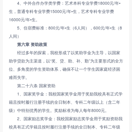
4、中外合作办学类学费：艺术本科专业学费18000元/年•
生，普通专科专业学费15000元/年•生，艺术专科专业学费
16000元/年•生。
5、住宿费标准：800元/年•生（6人间），600元/年•生（8
人间）
第六章 资助政策
经过多年的探索，我校形成了以奖助学金为主导，以国家
助学贷款为主渠道，以“奖、贷、助、补、勤”为主要形式的全方
位、多角度的学生资助体系，确保不让一个学生因家庭经济困
难而失学。
第二十六条 国家资助
1、国家奖学金：我校国家奖学金用于奖励我校具有正式学
籍且按时履行注册手续的全日制本、专科二年级以上（含二年
级）中特别优秀的学生。奖励标准为每人每年8000元。
2、国家励志奖学金：我校国家励志奖学金用于奖励资助我
校具有正式学籍且按时履行注册手续的全日制本、专科二年级