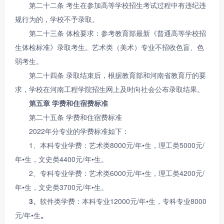
第二十二条 考生在参加高等学校招生考试过程中有违纪违
规行为的，学校不予录取。
第二十三条 体检要求：参考教育部最新《普通高等学校招
生体检标准》录取考生。艺术类（美术）专业不招收色盲、色
弱考生。
第二十四条 录取结束后，根据教育部和河南省教育厅的要
求，学校在河南工程学院招生网上及时向社会公布录取结果。
第五章 学费和住宿费标准
第二十五条 学费和住宿费标准
2022年分专业的学费标准如下：
1、本科专业学费：艺术类8000元/年•生，理工类5000元/
年•生，文史类4400元/年•生。
2、专科专业学费：艺术类6000元/年•生，理工类4200元/
年•生，文史类3700元/年•生。
3
、
软件类学费：本科专业12000元/年•生，专科专业8000
元/年•生
。