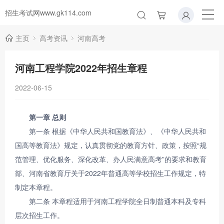
招生考试网www.gk114.com
主页
高考资讯
河南高考
河南工程学院2022年招生章程
2022-06-15
第一章 总则
第一条 根据《中华人民共和国教育法》、《中华人民共和
国高等教育法》规定，认真贯彻党的教育方针、政策，按照“规
范管理、优化服务、深化改革、办人民满意高考”的要求和教育
部、河南省教育厅关于2022年普通高等学校招生工作规定，特
制定本章程。
第二条 本章程适用于河南工程学院全日制普通本科及专科
层次招生工作。