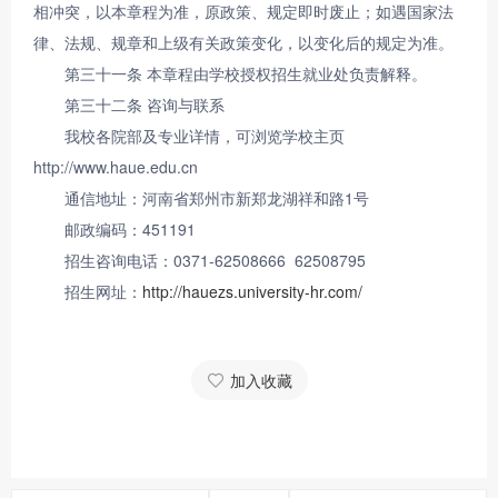
相冲突，以本章程为准，原政策、规定即时废止；如遇国家法
律、法规、规章和上级有关政策变化，以变化后的规定为准。
第三十一条 本章程由学校授权招生就业处负责解释。
第三十二条 咨询与联系
我校各院部及专业详情，可浏览学校主页
http://www.haue.edu.cn
通信地址：河南省郑州市新郑龙湖祥和路1号
邮政编码：451191
招生咨询电话：0371-62508666 62508795
招生网址：
http://hauezs.university-hr.com/
加入收藏