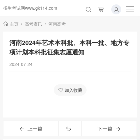
招生考试网www.gk114.com
主页
高考资讯
河南高考
河南2024年艺术本科批、本科一批、地方专
项计划本科批征集志愿通知
2024-07-24
加入收藏
上一篇
下一篇