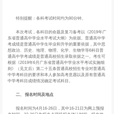
特别提醒：各科考试时间均为90分钟。
本次考试，各科目的命题及复习备考以《2019年广
东省普通高中学业水平考试大纲》为依据。普通高中学
考成绩是普通高中学生毕业和升学的重要依据，其中思
想政治、历史、地理、物理、化学、生物学等6科目普
通高中学考成绩是普通高校招生录取依据之一。考生可
根据《2019年6月广东省普通高中学业水平考试实施细
则》（见文后）第二十五条普通高校招生专业对普通高
中学考科目的要求和本人参加高考意愿以及原有普通高
中学考科目成绩情况确定考试科目。
二、 报名时间及地点
报名时间为4月16-26日，其中16-21日为网上预报