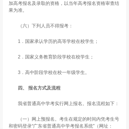
加高考报名及录取的资格，以当年高考报名资格审查结
果为准。
（六）下列人员不得报考：
1．国家承认学历的高等学校在校学生；
2．国家义务教育阶段学校在校学生；
3．高中阶段学校在校一年级学生。
四、 报名方式及流程
我省普通高中学考实行网上报名。报名流程如下：
（一）网上预报名。考生在规定的时间内凭考生号
和密码登录“广东省普通高中学考报名系统”（网址：