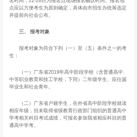
名时间，22-26日为报名点现场报名确认时间。报名地
点应以方便考生为原则确定，具体由市招生办统筹选定
并提前向社会公布。
三、 报考对象
报考对象为符合下列（一）至（五）条件之一的考
生：
（一）广东省2019年高中阶段学校（含普通高中、
中等职业教育和技工学校，下同）二年级学生、应往届
毕业生和社会青年。
（二）广东省户籍学生，在外省高中阶段学校就读
相应年级，但未取得省级教育行政部门组织的普通高中
学考相关科目考试成绩，可报名参加我省相应科目的普
通高中学考。