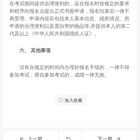
在考试期间提供合理便利的，应在报名时按规定的要求
和程序向报名点提出正式书面申请，报名结束后一律不
再受理。申请内容应包括本人基本信息、残疾情况、所
申请的合理便利以及需自带的物品等,并提供本人的第二
代及以上《中华人民共和国残疾人证》。
六、 其他事项
没有在规定的时间内办理好报名手续的，一律不得
参加考试，擅自参加考试的，成绩一律无效。
加入收藏
上一篇
下一篇