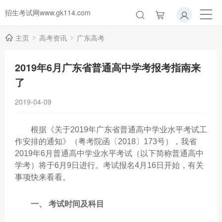
招生考试网www.gk114.com
主页
高考资讯
广东高考
2019年6月广东省普通高中学考报考指南来
了
2019-04-09
根据《关于2019年广东省普通高中学业水平考试工
作安排的通知》（粤考院函〔2018〕173号），我省
2019年6月普通高中学业水平考试（以下简称普通高中
学考）将于6月9日进行。考试报名4月16日开始，有关
事项快来看看。
一、 考试时间及科目