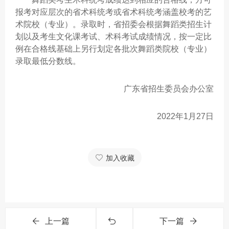
报考对应层次的省术科统考或省术科统考涵盖校考的艺
术院校（专业）。录取时，省招委会根据舞蹈类招生计
划以及考生文化课考试、术科考试成绩情况，按一定比
例在合格线基础上另行划定各批次舞蹈类院校（专业）
录取最低分数线。
广东省招生委员会办公室
2022年1月27日
加入收藏
上一篇
下一篇