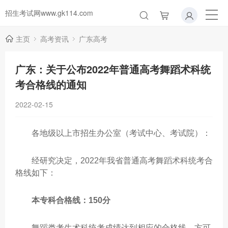
招生考试网www.gk114.com
主页
高考资讯
广东高考
广东：关于公布2022年普通高考舞蹈术科统
考合格线的通知
2022-02-15
各地级以上市招生办公室（考试中心、考试院）：
经研究决定，2022年我省普通高考舞蹈术科统考合
格线如下：
本专科合格线：150分
舞蹈类考生术科统考成绩达到相应的合格线，方可