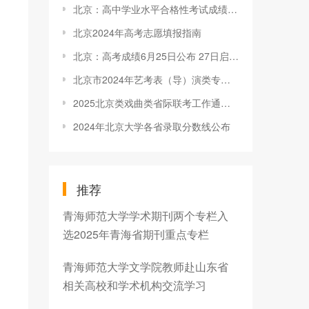
北京：高中学业水平合格性考试成绩认证及成绩证明办理须知
北京2024年高考志愿填报指南
北京：高考成绩6月25日公布 27日启动本科志愿填报
北京市2024年艺考表（导）演类专业考试时间及地点
2025北京类戏曲类省际联考工作通知发布
2024年北京大学各省录取分数线公布
推荐
青海师范大学学术期刊两个专栏入
选2025年青海省期刊重点专栏
青海师范大学文学院教师赴山东省
相关高校和学术机构交流学习