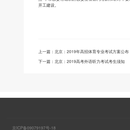
开工建设。
上一篇：
北京：2019年高招体育专业考试方案公布
下一篇：
北京：2019高考外语听力考试考生须知
京ICP备09079197号-18