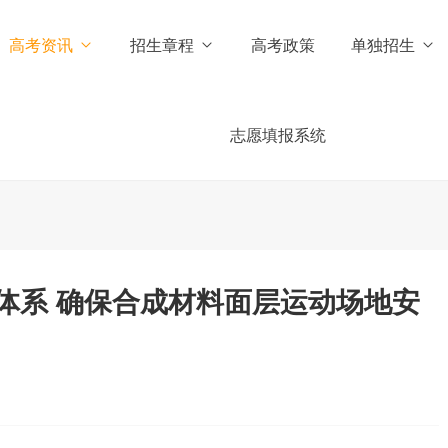
高考资讯
招生章程
高考政策
单独招生
志愿填报系统
体系 确保合成材料面层运动场地安