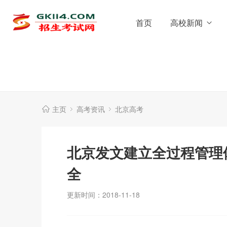
首页
高校新闻
主页
高考资讯
北京高考
北京发文建立全过程管理
全
更新时间：2018-11-18