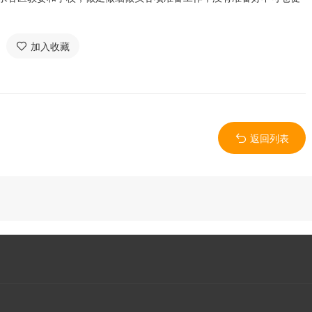
加入收藏
返回列表