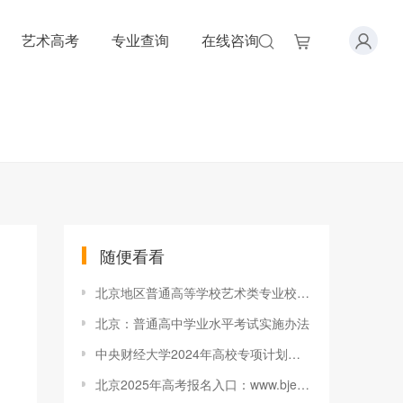
艺术高考
专业查询
在线咨询
随便看看
北京地区普通高等学校艺术类专业校考资格名单
北京：普通高中学业水平考试实施办法
中央财经大学2024年高校专项计划招生简章
北京2025年高考报名入口：www.bjeea.cn