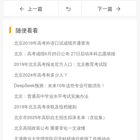
上一篇
下一篇
随便看看
北京2019年高考外语口试成绩开通查询
北京：高考成绩6月25日公布 27日启动本科志愿填报
2019年北京高考报名官方入口：北京教育考试院
北京2024年高考有多少人？
DeepSeek预测：未来10年这些专业可能消失！
北京：普通高中学业水平考试实施办法
2019年北京高考录取及投档规则
北京市2025年高职自主招生拟录名单（含征集）
北京高招政策公布 重要变化一文读懂
天津商业大学理学院召开科研项目申报工作推动会