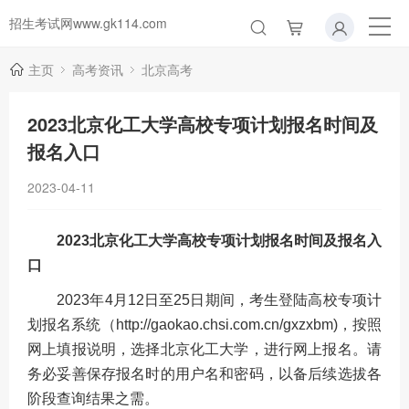
招生考试网www.gk114.com
主页
高考资讯
北京高考
2023北京化工大学高校专项计划报名时间及
报名入口
2023-04-11
2023北京化工大学高校专项计划报名时间及报名入
口
2023年4月12日至25日期间，考生登陆高校专项计
划报名系统（http://gaokao.chsi.com.cn/gxzxbm)，按照
网上填报说明，选择北京化工大学，进行网上报名。请
务必妥善保存报名时的用户名和密码，以备后续选拔各
阶段查询结果之需。