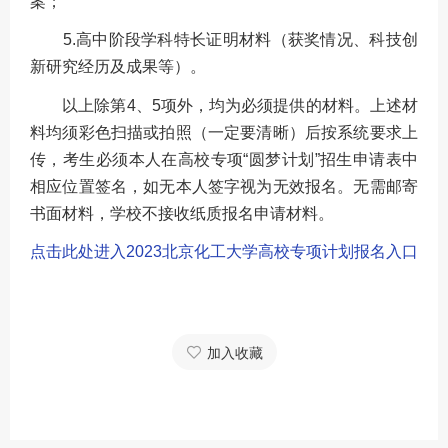
案；
5.高中阶段学科特长证明材料（获奖情况、科技创
新研究经历及成果等）。
以上除第4、5项外，均为必须提供的材料。上述材
料均须彩色扫描或拍照（一定要清晰）后按系统要求上
传，考生必须本人在高校专项“圆梦计划”招生申请表中
相应位置签名，如无本人签字视为无效报名。无需邮寄
书面材料，学校不接收纸质报名申请材料。
点击此处进入2023北京化工大学高校专项计划报名入口
加入收藏