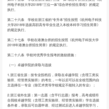
州电子科技大学2018年“三位一体”综合评价招生章程》的规定
执行。
第二十六条 学校在浙江省的“专升本”招生按照《杭州电子科技
大学2018年选拔高职高专毕业生进入本校本科学习招生简章》
的规定执行。
第二十七条 学校在港澳台侨的招生按照《杭州电子科技大学
2018年港澳台侨招生简章》的规定执行。
第二十八条 学校对优秀学生报考的激励措施：
（一）卓越学院的录取与选拔
1.浙江省生源：按专业投档后，录取在卓越学院（含理工类实
验班、经管类实验班）的考生，一年以后可以在全校范围内自
主选择任一专业（除艺术类等学校规定不能转入的专业）；
2.浙江省外生源：第一志愿（含平行志愿）报考，高考成绩符
合我校卓越学院（含理工类实验班、经管类实验班）学生选拔
条件者，录取后可自愿申请、经过测试后进入卓越学院学习，