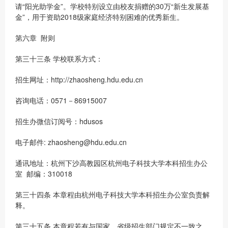
请“阳光助学金”。学校特别设立由校友捐赠的30万“新生发展基
金”，用于资助2018级家庭经济特别困难的优秀新生。
第六章 附则
第三十三条 学校联系方式：
招生网址：http://zhaosheng.hdu.edu.cn
咨询电话：0571－86915007
招生办微信订阅号：hdusos
电子邮件: zhaosheng@hdu.edu.cn
通讯地址：杭州下沙高教园区杭州电子科技大学本科招生办公
室 邮编：310018
第三十四条 本章程由杭州电子科技大学本科招生办公室负责解
释。
第三十五条 本章程若有与国家、省级招生部门规定不一致之