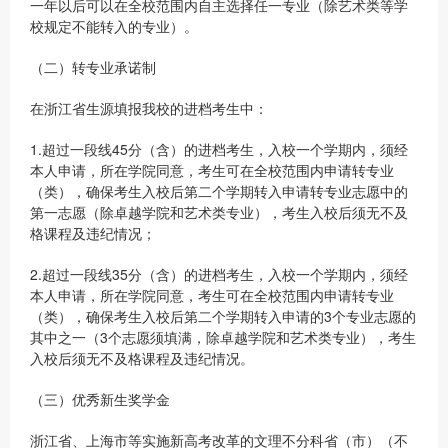
一年以后可以在全校范围内自主选择任一专业（除艺术类等学
校规定不能转入的专业）。
（二）转专业承诺制
在浙江省生源填报我校的进档考生中：
1.超过一段线45分（含）的进档考生，入校一个学期内，须经
本人申请，所在学院同意，考生可在全校范围内申请转专业
（类），确保考生入校后第二个学期转入申请转专业志愿中的
第一志愿（除卓越学院和艺术类专业），考生入校后须无不及
格课程及违纪情况；
2.超过一段线35分（含）的进档考生，入校一个学期内，须经
本人申请，所在学院同意，考生可在全校范围内申请转专业
（类），确保考生入校后第二个学期转入申请的3个专业志愿的
其中之一（3个志愿须填满，除卓越学院和艺术类专业），考生
入校后须无不及格课程及违纪情况。
（三）优秀新生奖学金
浙江省、上海市等实施新高考改革的文理不分科省（市）（不