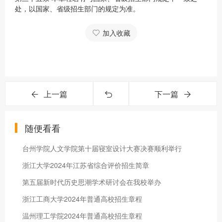
处，以国家、省级招生部门的规定为准。
加入收藏
上一篇
下一篇
随便看看
台州学院人文学院第十届寝室设计大赛决赛顺利举行
浙江大学2024年江苏省综合评价招生简章
第五届新时代历史思潮学术研讨会在我校举办
浙江工商大学2024年普通高校招生章程
温州理工学院2024年普通高校招生章程