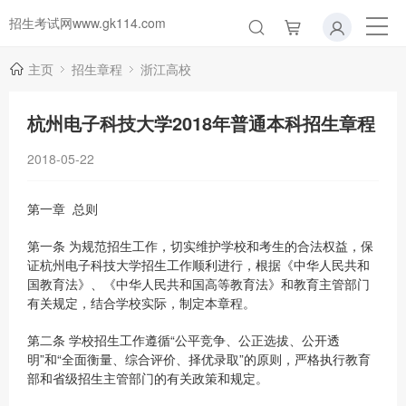
招生考试网www.gk114.com
主页
招生章程
浙江高校
杭州电子科技大学2018年普通本科招生章程
2018-05-22
第一章 总则
第一条 为规范招生工作，切实维护学校和考生的合法权益，保
证杭州电子科技大学招生工作顺利进行，根据《中华人民共和
国教育法》、《中华人民共和国高等教育法》和教育主管部门
有关规定，结合学校实际，制定本章程。
第二条 学校招生工作遵循“公平竞争、公正选拔、公开透
明”和“全面衡量、综合评价、择优录取”的原则，严格执行教育
部和省级招生主管部门的有关政策和规定。