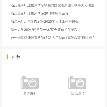
浙江经济职业技术学院物联网国家创新团队联手大光明通信培养高素质技术技能人才
浙江经贸职业技术学院2018年招生章程
浙江水利水电学院召开2025年人才工作推进会
温州大学2024年“三位一体”综合评价招生章程
台州学院赋能教育数智转型“人工智能+高等教育”研讨会在学校召开
推荐