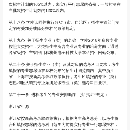
次招生计划的105%以内；未实行平行志愿的省份，一般控制在
当批次招生计划数的120%以内。
第十八条 学校认同并执行各省（市、自治区）招生主管部门制
定的有关加分或降分投档的政策规定。
第十九条 关于招生专业（类）的名称：学校2018年多数专业
按照大类招生，大类招生中所含专业及专业的培养方向，通过
各省级招生主管部门和杭州电子科技大学本科招生网站公布。
第二十条 关于招生专业（类）及其对应的选考科目要求：考生
填报的专业志愿须在我校公布的招生计划范围内，其中浙江
省、上海市按新高考录取政策执行，考生所填报的专业（类）
志愿和服从调剂专业须满足该专业（类）选考科目要求。
第二十一条 进档考生的专业安排顺序，执行以下规定：
浙江省生源：
浙江省按新高考录取政策执行，根据考生高考总分，以考生符
合所填报志愿的选考科目范围为前提实行专业平行志愿投档，