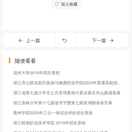
加入收藏
上一篇
下一篇
随便看看
温州大学2018年招生章程
浙江舟山群岛新区旅游与健康职业学院2024年普通高校招生章程
浙江省第七届大学生公共管理案例大赛决赛在舟山圆满落幕
浙江农林大学第十七届读书节暨第七期东湖朗读者开幕
衢州学院2024年三位一体综合评价招生章程
浙江机电职业技术学院 2019年招生章程