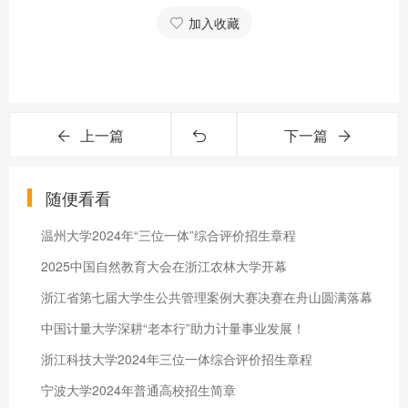
加入收藏
上一篇
下一篇
随便看看
温州大学2024年“三位一体”综合评价招生章程
2025中国自然教育大会在浙江农林大学开幕
浙江省第七届大学生公共管理案例大赛决赛在舟山圆满落幕
中国计量大学深耕“老本行”助力计量事业发展！
浙江科技大学2024年三位一体综合评价招生章程
宁波大学2024年普通高校招生简章