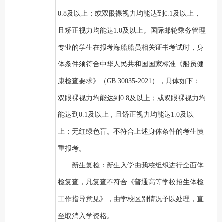
0.8及以上；或双眼裸视力均能达到0.1及以上，
且矫正视力均能达1.0及以上。国际邮轮乘务管理
专业的学生在报考海船船员相关证书考试时，身
体条件须符合中华人民共和国国家标准《船员健
康检查要求》（GB 30035-2021），具体如下：
双眼裸视力均能达到0.8及以上；或双眼裸视力均
能达到0.1及以上，且矫正视力均能达1.0及以
上；无红绿色盲。
不符合上述身体条件的考生慎
重报考。
新生复检：新生入学由我校组织进行全面体
检复查，凡复查不符合《普通高等学校招生体检
工作指导意见》，由学校区别情况予以处理，直
至取消入学资格。