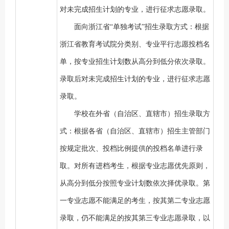
对未完成招生计划的专业，进行征求志愿录取。
面向浙江省
“单独考试”招生录取方式：根据
浙江省教育考试院分类别、专业平行志愿投档名
单，按专业招生计划数从高分到低分依次录取。
录取后对未完成招生计划的专业，进行征求志愿
录取。
学校在外省（自治区、直辖市）招生录取方
式：根据各省（自治区、直辖市）招生主管部门
按规定批次、投档比例提供的投档名单进行录
取。对所有进档考生，根据专业志愿优先原则，
从高分到低分按照专业计划数依次择优录取。第
一专业志愿不能满足的考生，按其第二专业志愿
录取，仍不能满足的按其第三专业志愿录取，以