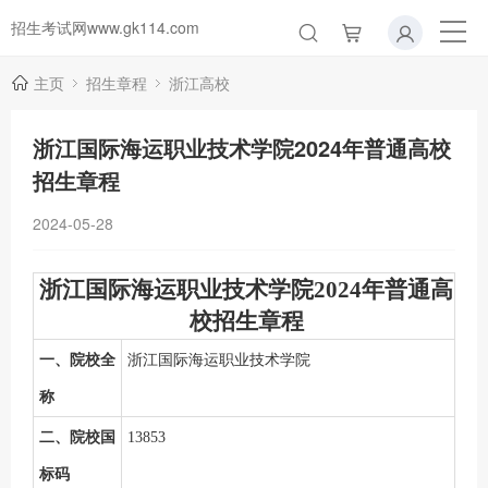
招生考试网www.gk114.com
主页
招生章程
浙江高校
浙江国际海运职业技术学院2024年普通高校
招生章程
2024-05-28
浙江国际海运职业技术学院
202
4
年普通高
校招生章程
一、院校全
浙江国际海运职业技术学院
称
二、院校国
13853
标码