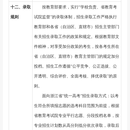
十二、录取
按教育部要求，实行
“学校负责、省教育考
规则
试院监督”的录取体制，招生录取工作严格执行
教育部和各省（自治区、直辖市）招生主管部门
有关招生录取工作的政策和规定。根据教育部文
件精神，对享受加分政策的考生，按各考生所在
省（自治区、直辖市）教育主管部门的规定加分
投档。招生工作遵循“公平竞争、公正选拔、公
开透明、综合评价、全面考核、择优录取”的原
则。
面向浙江省
“统一高考”招生录取方式：以考
生符合所填报志愿的选考科目范围为前提，根据
省教育考试院专业平行志愿、分段投档名单，按
专业招生计划数从高分到低分依次录取，录取后