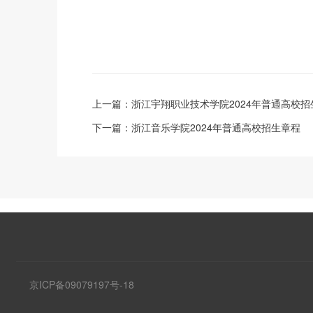
上一篇：
浙江宇翔职业技术学院2024年普通高校招
下一篇：
浙江音乐学院2024年普通高校招生章程
京ICP备09079197号-18