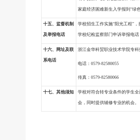
家庭经济困难新生入学报到
“绿
十五、监督机制
学校招生工作实施
“阳光工程”
及举报电话
学校纪检监察部门申诉举报电话
十六、网址及联
浙江金华科贸职业技术学院专科
系电话
电话：
0579-82580055
传真：
0579-82580066
十七、其他须知
学校对符合转专业条件的学生全
会，同时提供辅修专业的机会。