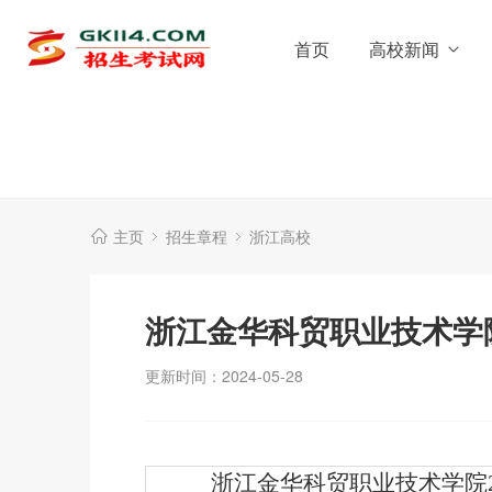
首页
高校新闻
主页
招生章程
浙江高校
浙江金华科贸职业技术学院
更新时间：2024-05-28
浙江金华科贸职业技术学院