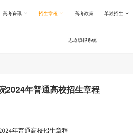
高考资讯
招生章程
高考政策
单独招生
志愿填报系统
2024年普通高校招生章程
2024年
普通高校
招生章程