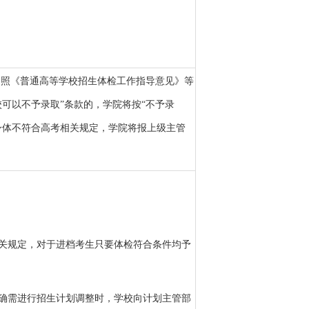
参照《普通高等学校招生体检工作指导意见》等
校可以不予录取”条款的，学院将按“不予录
身体不符合高考相关规定，学院将报上级主管
关规定，对于进档考生只要体检符合条件均予
确需进行招生计划调整时，学校向计划主管部