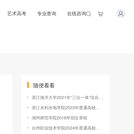
艺术高考
专业查询
在线咨询
随便看看
浙江海洋大学2021年“三位一体”综合评价招生章程
浙江水利水电学院2023年普通高校招生章程
湖州师范学院2018年招生章程
台州职业技术学院2024年普通高校招生章程