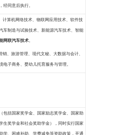
，经同意后执行。
、计算机网络技术、物联网应用技术、软件技
汽车制造与试验技术、新能源汽车技术、智能
能网联汽车技术
。
营销、旅游管理、现代文秘、大数据与会计、
境电子商务、婴幼儿托育服务与管理。
（包括国家奖学金、国家励志奖学金、国家助
学生奖学金和社会奖助学金），同时实行国家
助学、困难补助、学费减免等资助政策，开通