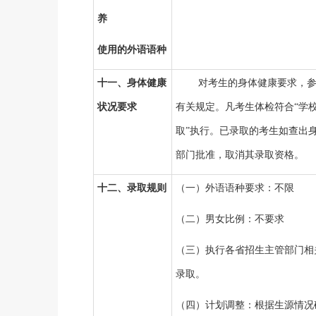
养
使用的外语语种
十一、身体健康
对考生的身体健康要求，
状况要求
有关规定。凡考生体检符合
“学
取”执行。已录取的考生如查出
部门批准，取消其录取资格。
十二、录取规则
（一）外语语种要求：不限
（二）男女比例：不要求
（三）执行各省招生主管部门相
录取。
（四）计划调整：根据生源情况