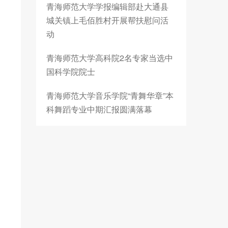
青海师范大学学报编辑部赴大通县
城关镇上毛佰胜村开展帮扶慰问活
动
青海师范大学高科院2名专家当选中
国科学院院士
青海师范大学音乐学院“青舞华章”本
科舞蹈专业中期汇报圆满落幕