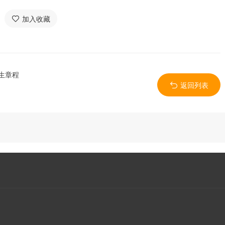
加入收藏
生章程
返回列表