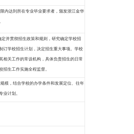
年限内达到所在专业毕业要求者，颁发浙江金华
。
确定并贯彻招生政策和规则，研究确定学校招
制订学校招生计划，决定招生重大事项。学校
其相关工作的常设机构，具体负责招生的日常
校招生工作实施全程监督。
生规模，结合学校的办学条件和发展定位、往年
专业计划。