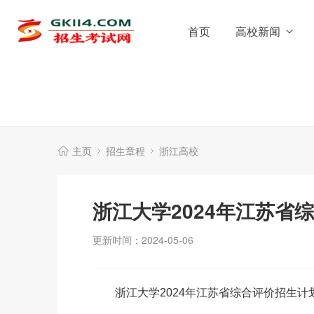
首页
高校新闻
主页
招生章程
浙江高校
浙江大学2024年江苏省
更新时间：2024-05-06
浙江大学2024年江苏省综合评价招生计划