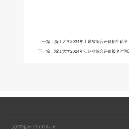
上一篇：
浙江大学2024年山东省综合评价招生简章
下一篇：
浙江大学2024年江苏省综合评价报名时
京ICP备09079197号-18