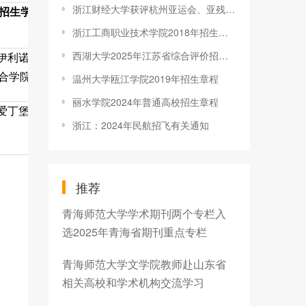
浙江财经大学获评杭州亚运会、亚残运会多项荣誉
招生学院
浙江工商职业技术学院2018年招生章程
西湖大学2025年江苏省综合评价招生简章
伊利诺伊大学厄巴
合学院
温州大学瓯江学院2019年招生章程
丽水学院2024年普通高校招生章程
爱丁堡大学联合学
浙江：2024年民航招飞有关通知
推荐
青海师范大学学术期刊两个专栏入
选2025年青海省期刊重点专栏
青海师范大学文学院教师赴山东省
相关高校和学术机构交流学习