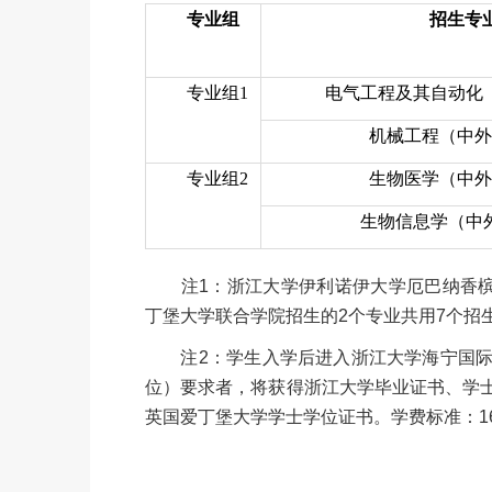
专业组
招生专
专业组
1
电气工程及其自动化
机械工程（中外
专业组
2
生物医学（中外
生物信息学（中
注1：浙江大学伊利诺伊大学厄巴纳香槟校
丁堡大学联合学院招生的2个专业共用7个招
注2：学生入学后进入浙江大学海宁国际
位）要求者，将获得浙江大学毕业证书、学
英国爱丁堡大学学士学位证书。学费标准：16