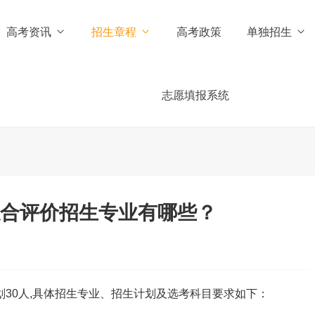
高考资讯
招生章程
高考政策
单独招生
志愿填报系统
综合评价招生专业有哪些？
30人,具体招生专业、招生计划及选考科目要求如下：