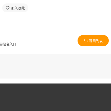
加入收藏
返回列表
间及报名入口