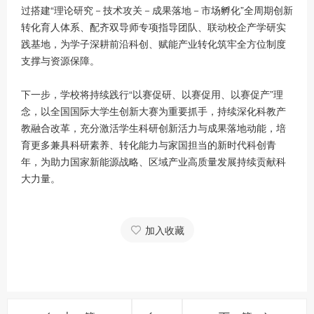
过搭建“理论研究－技术攻关－成果落地－市场孵化”全周期创新
转化育人体系、配齐双导师专项指导团队、联动校企产学研实
践基地，为学子深耕前沿科创、赋能产业转化筑牢全方位制度
支撑与资源保障。
下一步，学校将持续践行“以赛促研、以赛促用、以赛促产”理
念，以全国国际大学生创新大赛为重要抓手，持续深化科教产
教融合改革，充分激活学生科研创新活力与成果落地动能，培
育更多兼具科研素养、转化能力与家国担当的新时代科创青
年，为助力国家新能源战略、区域产业高质量发展持续贡献科
大力量。
加入收藏