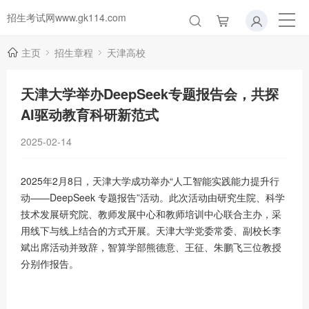
招生考试网www.gk114.com
主页
招生章程
天津高校
天津大学举办DeepSeek专题报告会，共探
AI驱动教育科研新范式
2025-02-14
2025年2月8日，天津大学成功举办“人工智能实践能力提升行
动——DeepSeek 专题报告”活动。此次活动由研究生院、科学
技术发展研究院、教师发展中心和教师培训中心联合主办，采
用线下与线上结合的方式开展。天津大学党委常委、副校长李
斌出席活动并致辞，智算学部熊德意、王征、朱鹏飞三位教授
分别作报告。