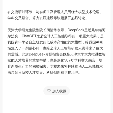
在交流研讨环节，与会师生及管理人员围绕大模型技术伦理、
学科交叉融合、算力资源建设等议题展开热烈讨论。
天津大学研究生院副院长胡清华表示，DeepSeek是近几年继阿
尔法狗、ChatGPT之后全球人工智能取得的一项重大成果，是
我国青年学者自主研发的低成本高性能的大模型，给我国AI领
域注入了一剂强心针，也给全球人工智能研发人员带来了巨大
的震撼。此次DeepSeek专题报告会既是天津大学大力推进数智
赋能人才培养的重要举措，也是深化“AI+X”学科交叉融合、培
育新质生产力的积极探索。学校未来将持续推动人工智能技术
深度融入我校人才培养、科研创新和学校治理。
加入收藏