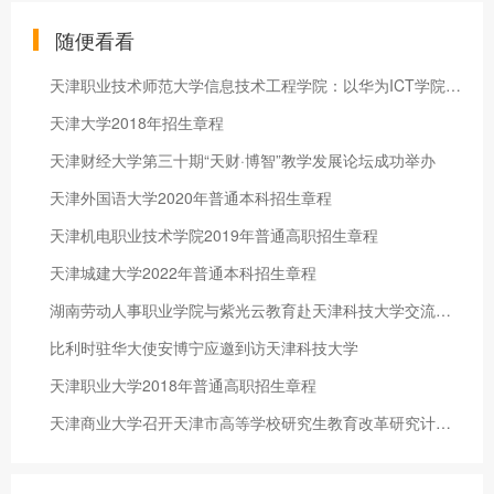
随便看看
天津职业技术师范大学信息技术工程学院：以华为ICT学院为载体树立产教融合新典范
天津大学2018年招生章程
天津财经大学第三十期“天财·博智”教学发展论坛成功举办
天津外国语大学2020年普通本科招生章程
天津机电职业技术学院2019年普通高职招生章程
天津城建大学2022年普通本科招生章程
湖南劳动人事职业学院与紫光云教育赴天津科技大学交流学习
比利时驻华大使安博宁应邀到访天津科技大学
天津职业大学2018年普通高职招生章程
天津商业大学召开天津市高等学校研究生教育改革研究计划项目开题会