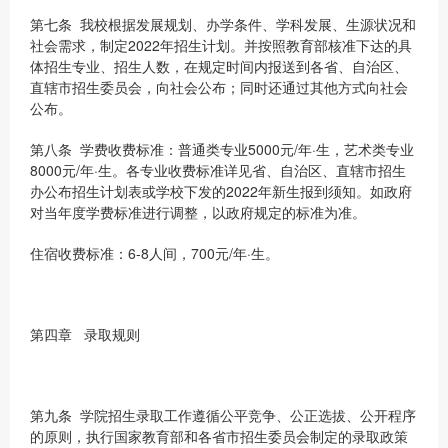
第七条 我校根据发展规划、办学条件、学科发展、生源状况和
社会需求，制定2022年招生计划。并按照教育部核准下达的具
体招生专业、招生人数，在规定时间内报送到各省、自治区、
直辖市招生委员会，向社会公布；同时还通过其他方式向社会
公布。
第八条 学费收费标准：普通类专业5000元/年·生，艺术类专业
8000元/年·生。各专业收费标准详见省、自治区、直辖市招生
办公布招生计划表或学校下发的2022年新生报到须知。如政府
对当年度学费标准进行调整，以政府规定的标准为准。
住宿收费标准：6-8人间，700元/年·生。
第四章 录取规则
第九条 学院招生录取工作遵循公平竞争、公正选拔、公开程序
的原则，执行国家教育部和各省市招生委员会制定的录取政策