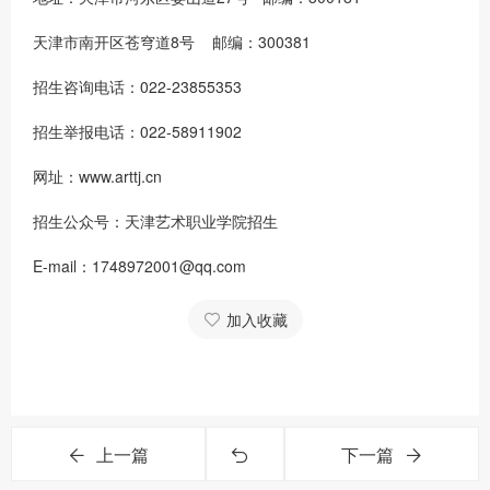
天津市南开区苍穹道8号 邮编：300381
招生咨询电话：022-23855353
招生举报电话：022-58911902
网址：www.arttj.cn
招生公众号：天津艺术职业学院招生
E-mail：1748972001@qq.com
加入收藏
上一篇
下一篇