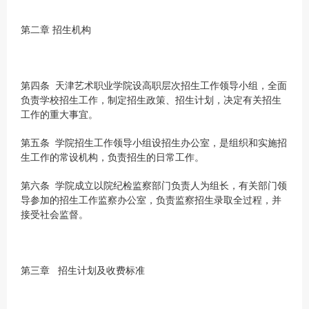
第二章 招生机构
第四条 天津艺术职业学院设高职层次招生工作领导小组，全面
负责学校招生工作，制定招生政策、招生计划，决定有关招生
工作的重大事宜。
第五条 学院招生工作领导小组设招生办公室，是组织和实施招
生工作的常设机构，负责招生的日常工作。
第六条 学院成立以院纪检监察部门负责人为组长，有关部门领
导参加的招生工作监察办公室，负责监察招生录取全过程，并
接受社会监督。
第三章 招生计划及收费标准