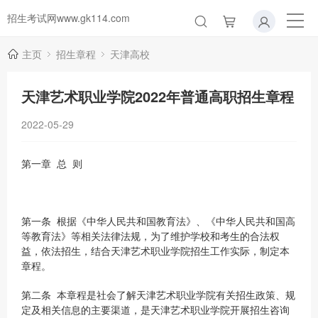
招生考试网www.gk114.com
主页
招生章程
天津高校
天津艺术职业学院2022年普通高职招生章程
2022-05-29
第一章 总 则
第一条 根据《中华人民共和国教育法》、《中华人民共和国高
等教育法》等相关法律法规，为了维护学校和考生的合法权
益，依法招生，结合天津艺术职业学院招生工作实际，制定本
章程。
第二条 本章程是社会了解天津艺术职业学院有关招生政策、规
定及相关信息的主要渠道，是天津艺术职业学院开展招生咨询