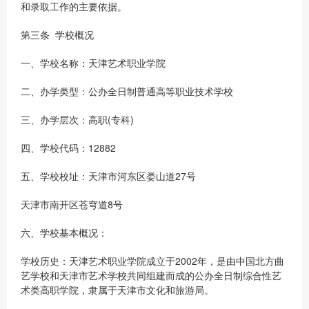
和录取工作的主要依据。
第三条 学校概况
一、学校名称：天津艺术职业学院
二、办学类型：公办全日制普通高等职业技术学校
三、办学层次：高职(专科)
四、学校代码：12882
五、学校校址：天津市河东区娄山道27号
天津市南开区苍穹道8号
六、学校基本概况：
学校历史：天津艺术职业学院成立于2002年，是由中国北方曲
艺学校和天津市艺术学校共同组建而成的公办全日制综合性艺
术类高职学院，隶属于天津市文化和旅游局。