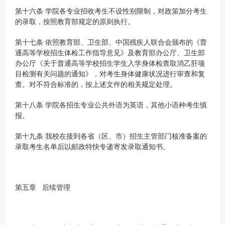
第十六条 学院各专业招收考生不设性别限制，对政策加分考生
的录取，按照教育部规定的原则执行。
第十七条 依照教育部、卫生部、中国残疾人联合会颁布的《普
通高等学校招生体检工作指导意见》及教育部办公厅、卫生部
办公厅《关于普通高等学校招生学生入学身体检查取消乙肝项
目检测有关问题的通知》，对考生身体健康状况进行审查和复
查。对不符合标准的，按上述文件的相关规定处理。
第十八条 学院各招生专业公共外语为英语，其他小语种考生慎
报。
第十九条 我校在接到各省（区、市）招生主管部门核准备案的
录取考生名单后以邮政特快专递寄发录取通知书。
第五章 后续管理