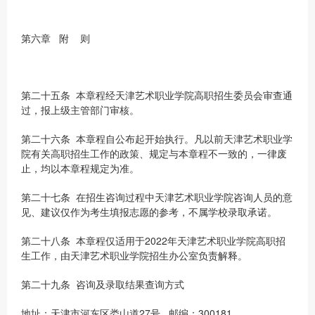
第六章 附 则
第二十五条 本章程经天津艺术职业学院高职招生委员会审查通
过，报上级主管部门审核。
第二十六条 本章程自公布起开始执行。凡以前天津艺术职业学
院有关高职招生工作的政策、规定与本章程不一致的，一律废
止，均以本章程规定为准。
第二十七条 在招生咨询过程中天津艺术职业学院咨询人员的意
见、建议仅作为考生填报志愿的参考，不属学校录取承诺。
第二十八条 本章程仅适用于2022年天津艺术职业学院高职招
生工作，由天津艺术职业学院招生办公室负责解释。
第二十九条 咨询及录取结果查询方式
地址：天津市河东区娄山道27号 邮编：300181