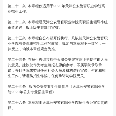
第二十一条 本章程仅适用于2020年天津公安警官职业学院高
职招生工作。
第二十二条 本章程经天津公安警官职业学院高职招生领导小组
审查通过，报上级主管部门审核。
第二十三条 本章程自公布起开始执行。凡以前天津公安警官职
业学院有关高职招生工作的政策、规定与本章程不一致的，一
律废止，均以本章程规定为准。
第二十四条 在招生咨询过程中天津公安警官职业学院咨询人员
的意见、建议仅作为考生填报志愿的参考，不属学院录取承
诺，并且学院未委派任何社会人员及机构进行宣传、咨询和招
生工作，请谨防招生诈骗，任何承诺与学院无关。
第二十五条 报考公安专业学生请参考《天津公安警官职业学
院2020年公安专业招生章程》
第二十六条 本章程由天津公安警官职业学院招生办公室负责解
释。