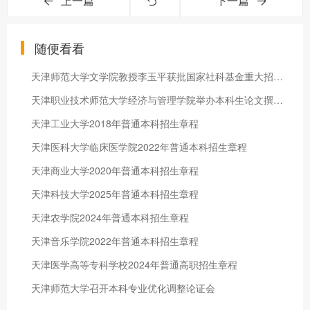
上一篇
下一篇
随便看看
天津师范大学文学院教授李玉平获批国家社科基金重大招标项目
天津职业技术师范大学经济与管理学院举办本科生论文撰写专题讲座
天津工业大学2018年普通本科招生章程
天津医科大学临床医学院2022年普通本科招生章程
天津商业大学2020年普通本科招生章程
天津科技大学2025年普通本科招生章程
天津农学院2024年普通本科招生章程
天津音乐学院2022年普通本科招生章程
天津医学高等专科学校2024年普通高职招生章程
天津师范大学召开本科专业优化调整论证会