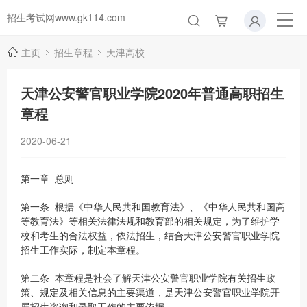
招生考试网www.gk114.com
主页
招生章程
天津高校
天津公安警官职业学院2020年普通高职招生
章程
2020-06-21
第一章 总则
第一条 根据《中华人民共和国教育法》、《中华人民共和国高
等教育法》等相关法律法规和教育部的相关规定，为了维护学
校和考生的合法权益，依法招生，结合天津公安警官职业学院
招生工作实际，制定本章程。
第二条 本章程是社会了解天津公安警官职业学院有关招生政
策、规定及相关信息的主要渠道，是天津公安警官职业学院开
展招生咨询和录取工作的主要依据。