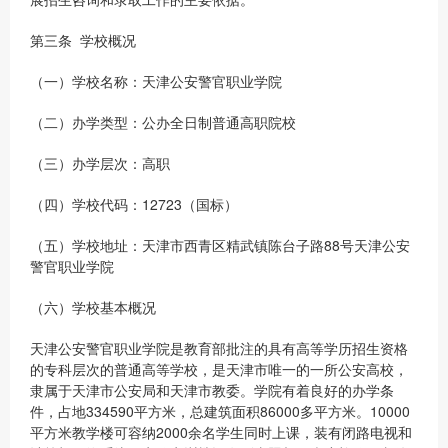
第三条 学校概况
（一）学校名称：天津公安警官职业学院
（二）办学类型：公办全日制普通高职院校
（三）办学层次：高职
（四）学校代码：12723（国标）
（五）学校地址：天津市西青区精武镇陈台子路88号天津公安
警官职业学院
（六）学校基本概况
天津公安警官职业学院是教育部批注的具有高等学历招生资格
的专科层次的普通高等学校，是天津市唯一的一所公安高校，
隶属于天津市公安局和天津市教委。学院有着良好的办学条
件，占地334590平方米，总建筑面积86000多平方米。10000
平方米教学楼可容纳2000余名学生同时上课，装有闭路电视和