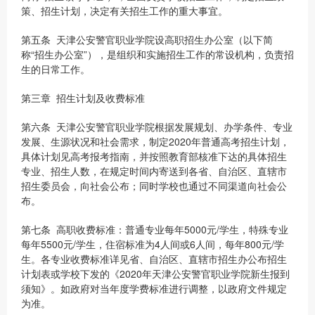
策、招生计划，决定有关招生工作的重大事宜。
第五条 天津公安警官职业学院设高职招生办公室（以下简
称“招生办公室”），是组织和实施招生工作的常设机构，负责招
生的日常工作。
第三章 招生计划及收费标准
第六条 天津公安警官职业学院根据发展规划、办学条件、专业
发展、生源状况和社会需求，制定2020年普通高考招生计划，
具体计划见高考报考指南，并按照教育部核准下达的具体招生
专业、招生人数，在规定时间内寄送到各省、自治区、直辖市
招生委员会，向社会公布；同时学校也通过不同渠道向社会公
布。
第七条 高职收费标准：普通专业每年5000元/学生，特殊专业
每年5500元/学生，住宿标准为4人间或6人间，每年800元/学
生。各专业收费标准详见省、自治区、直辖市招生办公布招生
计划表或学校下发的《2020年天津公安警官职业学院新生报到
须知》。如政府对当年度学费标准进行调整，以政府文件规定
为准。