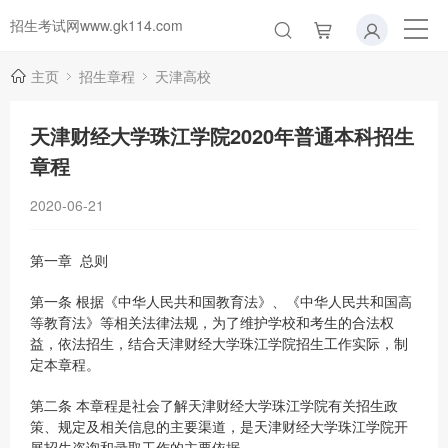
招生考试网www.gk114.com
主页
招生章程
天津高校
天津财经大学珠江学院2020年普通本科招生
章程
2020-06-21
第一章 总则
第一条 根据《中华人民共和国教育法》、《中华人民共和国高
等教育法》等相关法律法规，为了维护学校和考生的合法权
益，依法招生，结合天津财经大学珠江学院招生工作实际，制
定本章程。
第二条 本章程是社会了解天津财经大学珠江学院有关招生政
策、规定及相关信息的主要渠道，是天津财经大学珠江学院开
展招生咨询和录取工作的主要依据。