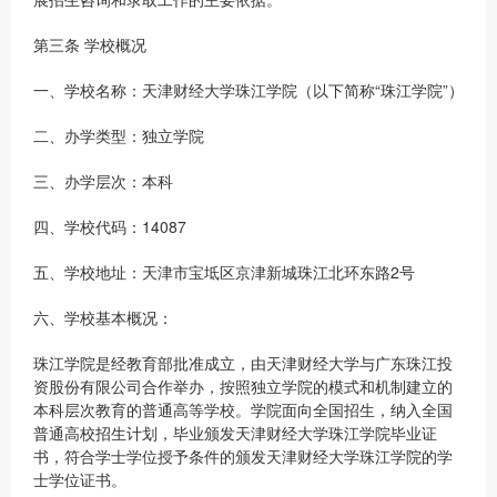
第三条 学校概况
一、学校名称：天津财经大学珠江学院（以下简称“珠江学院”）
二、办学类型：独立学院
三、办学层次：本科
四、学校代码：14087
五、学校地址：天津市宝坻区京津新城珠江北环东路2号
六、学校基本概况：
珠江学院是经教育部批准成立，由天津财经大学与广东珠江投
资股份有限公司合作举办，按照独立学院的模式和机制建立的
本科层次教育的普通高等学校。学院面向全国招生，纳入全国
普通高校招生计划，毕业颁发天津财经大学珠江学院毕业证
书，符合学士学位授予条件的颁发天津财经大学珠江学院的学
士学位证书。