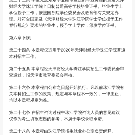
财经大学珠江学院全日制普通高等学校毕业证书。毕业生学士
学位授予工作，按照国务院学位委员会及教育部有关规定办
理。对符合国家及《天津财经大学珠江学院学士学位授予工作
暂行规定》要求的毕业生，授予学士学位，颁发学位证书。
第六章 附则
第二十四条 本章程仅适用于2020年天津财经大学珠江学院普通
本科招生工作。
第二十五条 本章程经天津财经大学珠江学院招生工作委员会审
查通过，报天津市教育委员会审核。
第二十六条 本章程自公布之日起开始执行。凡以前珠江学院有
关本科招生工作的政策、规定与本章程不一致的，一律废止，
均以本章程规定为准。
第二十七条 在招生咨询过程中珠江学院咨询人员的意见建议，
仅作为考生填报志愿的参考，不属于学校录取承诺。
第二十八条 本章程由珠江学院招生就业办公室负责解释。