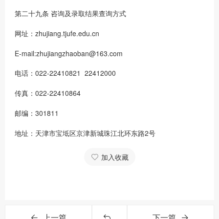
第二十九条 咨询及录取结果查询方式
网址：zhujiang.tjufe.edu.cn
E-mail:zhujiangzhaoban@163.com
电话：022-22410821 22412000
传真：022-22410864
邮编：301811
地址：天津市宝坻区京津新城珠江北环东路2号
加入收藏
上一篇
下一篇