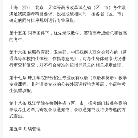
上海、浙江、北京、天津等高考改革试点省（区、市）考生须
满足我院选考科目要求。投档成绩相同时，按各省（区、市）
确定的同分排序规则进行专业录取。
第十五条 同等条件下，优先录取数学、英语高考成绩总和较高
的考生。
第十六条 依照教育部、卫生部、中国残疾人联合会颁布的《普
通高等学校招生体检工作指导意见》，对考生身体健康状况进
行审查和复查，对不符合标准的按指导意见的相关规定处理。
第十七条 珠江学院部分招生专业设有双语（汉语和英语）教学
专业课程。非外语类专业的公共外语课程均为英语，小语种考
生慎重填报。
第十八条 珠江学院在接到各省（区、市）招考部门核准备案的
录取考生名单后寄发录取通知书，录取通知书以特快专递的方
式寄出。
第五章 后续管理