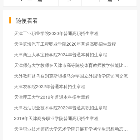
随便看看
天津工业职业学院2020年普通高职招生章程
天津滨海汽车工程职业学院2020年普通高职招生章程
天津商业大学宝德学院2024年普通本科招生章程
天津师范大学教师在天津市高等院校体育教师教学技能比赛中获佳绩
天外教师赴乌兹别克斯坦撒马尔罕国立外国语学院访问交流
天津农学院2022年普通本科招生章程
天津理工大学2019年普通本科招生章程
天津石油职业技术学院2022年普通高职招生章程
2019年天津商务职业学院普通高职招生章程
天津职业技术师范大学艺术学院开展开学初学生思想动态调研暨学风建设动员会