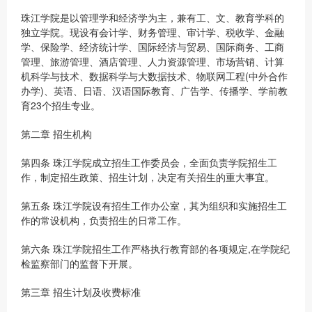
珠江学院是以管理学和经济学为主，兼有工、文、教育学科的
独立学院。现设有会计学、财务管理、审计学、税收学、金融
学、保险学、经济统计学、国际经济与贸易、国际商务、工商
管理、旅游管理、酒店管理、人力资源管理、市场营销、计算
机科学与技术、数据科学与大数据技术、物联网工程(中外合作
办学)、英语、日语、汉语国际教育、广告学、传播学、学前教
育23个招生专业。
第二章 招生机构
第四条 珠江学院成立招生工作委员会，全面负责学院招生工
作，制定招生政策、招生计划，决定有关招生的重大事宜。
第五条 珠江学院设有招生工作办公室，其为组织和实施招生工
作的常设机构，负责招生的日常工作。
第六条 珠江学院招生工作严格执行教育部的各项规定,在学院纪
检监察部门的监督下开展。
第三章 招生计划及收费标准