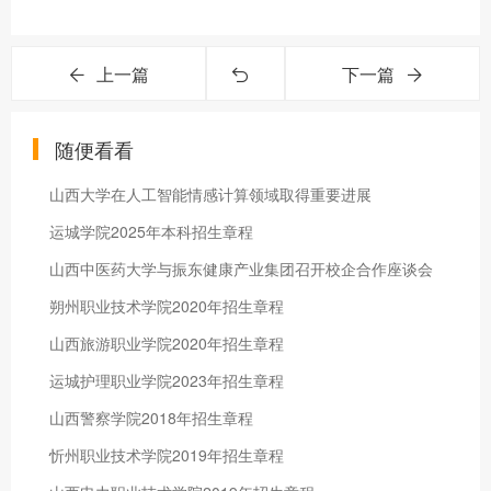
上一篇
下一篇
随便看看
山西大学在人工智能情感计算领域取得重要进展
运城学院2025年本科招生章程
山西中医药大学与振东健康产业集团召开校企合作座谈会
朔州职业技术学院2020年招生章程
山西旅游职业学院2020年招生章程
运城护理职业学院2023年招生章程
山西警察学院2018年招生章程
忻州职业技术学院2019年招生章程