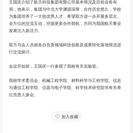
王国庆介绍了航天科技集团有限公司基本情况及目前业务布
局，他表示，集团与中北大学渊源深厚，合作历史悠久，学校
为集团培养了一大批优秀人才，希望双方进一步开展多层次、
全方位的交流互动，挖掘更多合作契机，共同为我国航天事业
发展注入新活力。
双方与会人员就各自负责领域科技创新及成果转化落地情况进
行交流探讨。
会议开始前，王国庆一行参观了我校有关实验室。
我校学术委员会、机械工程学院、材料科学与工程学院、信息
与通信工程学院、仪器与电子学院、科学技术研究院等有关单
位负责人参会。
加入收藏