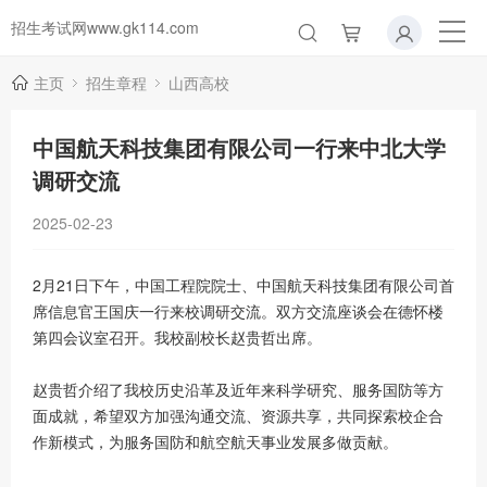
招生考试网www.gk114.com
主页
招生章程
山西高校
中国航天科技集团有限公司一行来中北大学
调研交流
2025-02-23
2月21日下午，中国工程院院士、中国航天科技集团有限公司首
席信息官王国庆一行来校调研交流。双方交流座谈会在德怀楼
第四会议室召开。我校副校长赵贵哲出席。
赵贵哲介绍了我校历史沿革及近年来科学研究、服务国防等方
面成就，希望双方加强沟通交流、资源共享，共同探索校企合
作新模式，为服务国防和航空航天事业发展多做贡献。