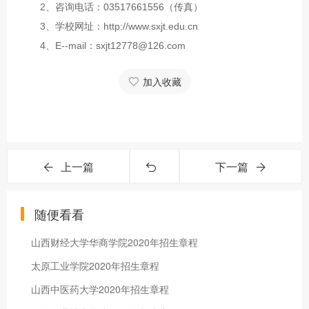
2、咨询电话：03517661556（传真）
3、学校网址：http://www.sxjt.edu.cn
4、E--mail：sxjt12778@126.com
加入收藏
上一篇
下一篇
随便看看
山西财经大学华商学院2020年招生章程
太原工业学院2020年招生章程
山西中医药大学2020年招生章程