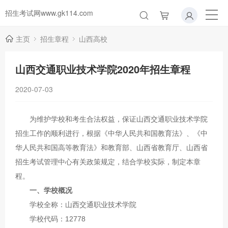
招生考试网www.gk114.com
主页
招生章程
山西高校
山西交通职业技术学院2020年招生章程
2020-07-03
为维护学校和考生合法权益，保证山西交通职业技术学院
招生工作的顺利进行，根据《中华人民共和国教育法》、《中
华人民共和国高等教育法》和教育部、山西省教育厅、山西省
招生考试管理中心有关政策规定，结合学校实际，制定本章
程。
一、学校概况
学校全称：山西交通职业技术学院
学校代码：12778