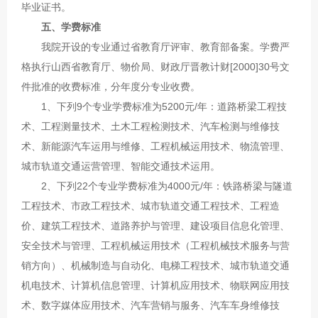
毕业证书。
五、学费标准
我院开设的专业通过省教育厅评审、教育部备案。学费严
格执行山西省教育厅、物价局、财政厅晋教计财[2000]30号文
件批准的收费标准，分年度分专业收费。
1、下列9个专业学费标准为5200元/年：道路桥梁工程技
术、工程测量技术、土木工程检测技术、汽车检测与维修技
术、新能源汽车运用与维修、工程机械运用技术、物流管理、
城市轨道交通运营管理、智能交通技术运用。
2、下列22个专业学费标准为4000元/年：铁路桥梁与隧道
工程技术、市政工程技术、城市轨道交通工程技术、工程造
价、建筑工程技术、道路养护与管理、建设项目信息化管理、
安全技术与管理、工程机械运用技术（工程机械技术服务与营
销方向）、机械制造与自动化、电梯工程技术、城市轨道交通
机电技术、计算机信息管理、计算机应用技术、物联网应用技
术、数字媒体应用技术、汽车营销与服务、汽车车身维修技