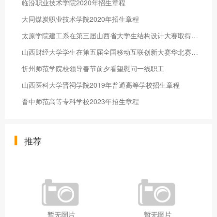
临汾职业技术学院2020年招生章程
大同煤炭职业技术学院2020年招生章程
太原学院建工系在第三届山西省大学生结构设计大赛取得优异成绩
山西财经大学学生在第五届全国移动互联创新大赛华北赛区决赛中取
忻州师范学院校领导春节前夕看望慰问一线职工
山西医科大学晋祠学院2019年普通高等学校招生章程
晋中师范高等专科学校2023年招生章程
推荐