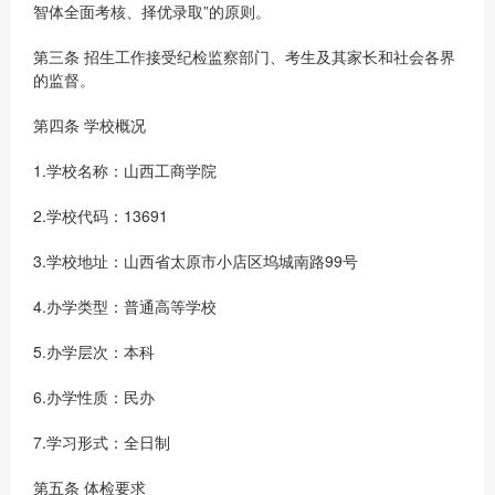
智体全面考核、择优录取”的原则。
第三条 招生工作接受纪检监察部门、考生及其家长和社会各界
的监督。
第四条 学校概况
1.学校名称：山西工商学院
2.学校代码：13691
3.学校地址：山西省太原市小店区坞城南路99号
4.办学类型：普通高等学校
5.办学层次：本科
6.办学性质：民办
7.学习形式：全日制
第五条 体检要求