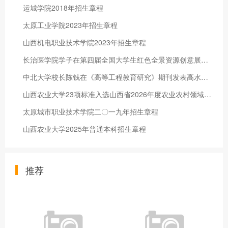
运城学院2018年招生章程
太原工业学院2023年招生章程
山西机电职业技术学院2023年招生章程
长治医学院学子在第四届全国大学生红色全景资源创意展示大赛中获佳绩
中北大学校长陈钱在《高等工程教育研究》期刊发表高水平研究论文
山西农业大学23项标准入选山西省2026年度农业农村领域主推标准
太原城市职业技术学院二〇一九年招生章程
山西农业大学2025年普通本科招生章程
推荐