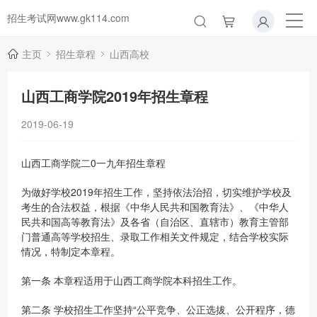
招生考试网www.gk114.com
主页
招生章程
山西高校
山西工商学院2019年招生章程
2019-06-19
山西工商学院二0一九年招生章程
为做好学校2019年招生工作，坚持依法治招，切实维护学校及
考生的合法权益，根据《中华人民共和国教育法》、《中华人
民共和国高等教育法》及各省（自治区、直辖市）教育主管部
门普通高等学校招生、录取工作相关文件规定，结合学校实际
情况，特制定本章程。
第一条 本章程适用于山西工商学院本科招生工作。
第二条 学校招生工作坚持“公平竞争、公正选拔、公开程序，德