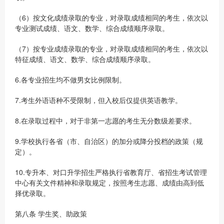
（6）按文化成绩录取的专业，对录取成绩相同的考生，依次以
专业测试成绩、语文、数学、综合成绩顺序录取。
（7）按专业成绩录取的专业，对录取成绩相同的考生，依次以
特征成绩、语文、数学、综合成绩顺序录取。
6.各专业招生均不做男女比例限制。
7.考生外语语种不受限制，但入校后仅提供英语教学。
8.在录取过程中，对于非第一志愿的考生无分数级差要求。
9.学校执行各省（市、自治区）的加分或降分投档的政策（规
定）。
10.专升本、对口升学招生严格执行省教育厅、省招生考试管理
中心有关文件精神和录取规定，按照考生志愿、成绩由高到低
择优录取。
第八条 学生奖、助政策