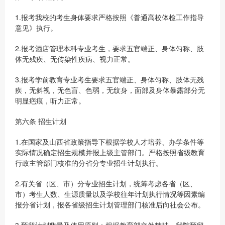
1.报考我校的考生身体要求严格按照《普通高校体检工作指导
意见》执行。
2.报考酒店管理本科专业考生，要求五官端正、身体匀称、肢
体无残疾、无传染性疾病、视力正常。
3.报考学前教育专业考生要求五官端正、身体匀称、肢体无残
疾，无斜视，无色盲、色弱，无纹身，面部及身体暴露部分无
明显疤痕，听力正常。
第六条 招生计划
1.在国家及山西省政策指导下根据学校人才培养、办学条件等
实际情况确定招生规模并报上级主管部门。严格按照省级教育
行政主管部门核准的分省分专业招生计划执行。
2.有关省（区、市）分专业招生计划，统筹考虑各省（区、
市）考生人数、生源质量以及学校往年计划执行情况等因素编
报分省计划，报各省级招生计划管理部门核准后向社会公布。