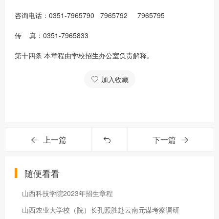
咨询电话：0351-7965790 7965792 7965795
传 真：0351-7965833
第十四条 本章程由学校招生办公室负责解释。
加入收藏
上一篇
下一篇
随便看看
山西科技学院2023年招生章程
山西农业大学校（院）长孔照胜赴云南元谋考察调研