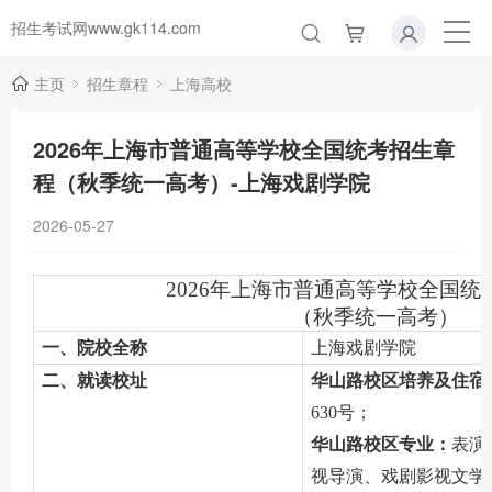
招生考试网www.gk114.com
主页
招生章程
上海高校
2026年上海市普通高等学校全国统考招生章
程（秋季统一高考）-上海戏剧学院
2026-05-27
2026年上海市普通高等学校全国统
（秋季统一高考）
一、院校全称
上海戏剧学院
二、就读校址
华山路校区培养及住宿
630号；
华山路校区专业：
表演
视导演、戏剧影视文学