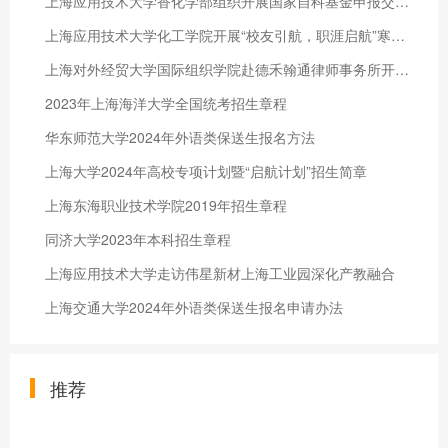
上海应用技术大学香化学部组织开展国家自科基金申报交流会
上海应用技术大学化工学院开展“校友引航，职涯启航”寒假社会实践
上海对外经贸大学国际组织学院赴德禾翰通律师事务所开展“暖心拓岗”校企交流活动
2023年上海海洋大学全国统考招生章程
华东师范大学2024年外语类保送生报名方法
上海大学2024年高校专项计划暨“启航计划”招生简章
上海东海职业技术学院2019年招生章程
同济大学2023年本科招生章程
上海应用技术大学走访伟星新材上海工业园深化产教融合
上海交通大学2024年外语类保送生报名申请办法
推荐