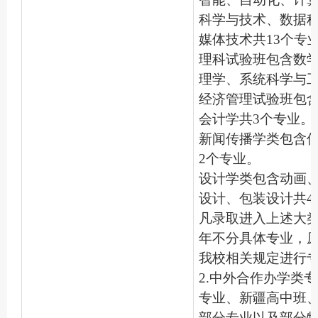
科学与技术、数据
媒体技术共13个专
理科试验班包含数
理学、系统科学与工
经济管理试验班包
会计学共3个专业。
新闻传播学类包含
2个专业。
设计学类包含动画
设计、包装设计共4
凡录取进入上述大
年不分具体专业，
我校相关规定进行
2.中外合作办学类
专业、新疆高中班
部分专业以及部分