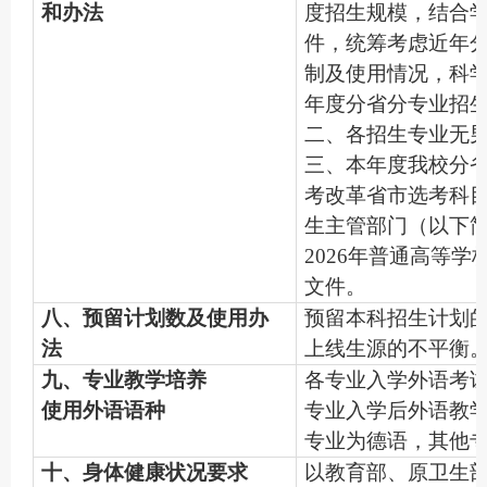
和办法
度招生规模，结合
件，统筹考虑近年
制及使用情况，科
年度分省分专业招
二、各招生专业无
三、本年度我校分
考改革省市选考科
生主管部门（以下
2026年普通高等
文件。
八、预留计划数及使用办
预留本科招生计划的
法
上线生源的不平衡
九、专业教学培养
各专业入学外语考
使用外语语种
专业入学后外语教
专业为德语，其他
十、身体健康状况要求
以教育部、原卫生