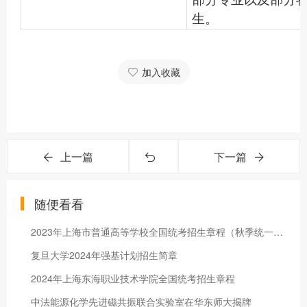
生。
加入收藏
上一篇
下一篇
随便看看
2023年上海市普通高等学校全国统考招生章程（秋季统一高考）-上海戏剧学院
复旦大学2024年强基计划招生简章
2024年上海东海职业技术学院全国统考招生章程
中法能源化学先进磁共振联合实验室在华东师大揭牌