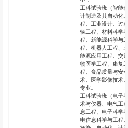
工科试验班（智能
计制造及其自动化
程、工业设计、过
辆工程、材料科学
程、新能源科学与
程、机器人工程、
能源应用工程、交
物医学工程、康复
程、食品质量与安
术、医学影像技术、
专业。
工科试验班（电子
术与仪器、电气工
息工程、电子科学
电信息科学与工程
智能、自动化、计