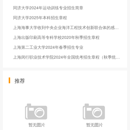
同济大学2024年运动训练专业招生简章
同济大学2025年本科招生章程
上海海事大学收到中央企业海洋工程技术创新联合体的感谢信
上海出版印刷高等专科学校2020年秋季招生章程
上海第二工业大学2024年春季招生专业
上海闵行职业技术学院2024年全国统考招生章程（秋季统一高考）
推荐