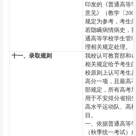
印发的《普通高等
意见》（教学〔200
规定为参考，考生
若隐瞒病情病史，
通高等学校学生管
理相关规定处理。
十一、录取规则
我校认可教育部和
相关规定给予考生
校原则上认可考生
高分一项，且最高不
部规定，所有高考
用于不安排分省招
高水平运动队、高
目。
一、依据普通高等
（秋季统一考试）