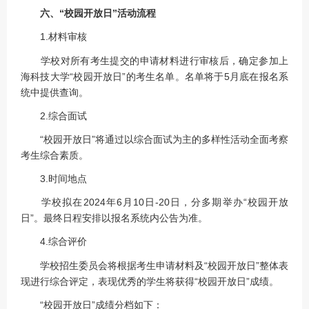
六、“校园开放日”活动流程
1.材料审核
学校对所有考生提交的申请材料进行审核后，确定参加上
海科技大学“校园开放日”的考生名单。名单将于5月底在报名系
统中提供查询。
2.综合面试
“校园开放日”将通过以综合面试为主的多样性活动全面考察
考生综合素质。
3.时间地点
学校拟在2024年6月10日-20日，分多期举办“校园开放
日”。最终日程安排以报名系统内公告为准。
4.综合评价
学校招生委员会将根据考生申请材料及“校园开放日”整体表
现进行综合评定，表现优秀的学生将获得“校园开放日”成绩。
“校园开放日”成绩分档如下：