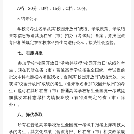
A档：20分；B档：15分；C档：10分。
5.结果公示
学校将考生名单及其“校园开放日”成绩、录取政策、录取结
果等信息报送其所在省（市）招办（考试院）备案，并按照教
育部相关规定在学校本科招生网进行公示，接受社会监督。
七、志愿填报
参加学校“校园开放日”活动并获得“校园开放日”成绩的考
生，须在其所在省（市）普通高等学校招生全国统一考试提前
批次本科志愿栏内填报我校，否则其“校园开放日”成绩无效。未
获得“校园开放日”成绩的考生（含未报名参加“校园开放日”的考
生）也可在其所在省（市）普通高等学校招生全国统一考试提
前批次本科志愿栏内填报我校（有特殊规定的省（市）除
外）。
八、择优录取
所有在普通高等学校招生全国统一考试中报考上海科技大
学的考生，其文化成绩（含教育部、所在省（市）相关政策规