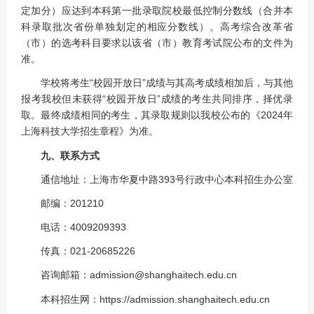
定加分）应达到本科第一批录取院校最低控制分数线（合并本
科录取批次省份单独划定的相应分数线）。高考综合改革省
（市）的选考科目要求以该省（市）教育考试院公布的文件为
准。
学校将考生“校园开放日”成绩与其高考成绩相加后，与其他
报考我校但未获得“校园开放日”成绩的考生共同排序，择优录
取。最终成绩相同的考生，其录取规则以我校公布的《2024年
上海科技大学招生章程》为准。
九、联系方式
通信地址：上海市华夏中路393号行政中心本科招生办公室
邮编：201210
电话：4009209393
传真：021-20685226
咨询邮箱：admission@shanghaitech.edu.cn
本科招生网：https://admission.shanghaitech.edu.cn