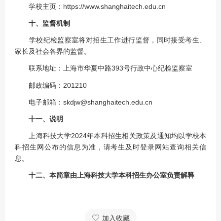
学校主页：https://www.shanghaitech.edu.cn
十、监督机制
学校纪检监察室将对招生工作进行监督，同时接受考生、
家长及社会各界的监督。
联系地址：上海市华夏中路393号行政中心纪检监察室
邮政编码：201210
电子邮箱：skdjw@shanghaitech.edu.cn
十一、说明
上海科技大学2024年本科招生相关政策及通知均以学校本
科招生网公布的信息为准，请考生及时登录网站查询相关信
息。
十二、本简章由上海科技大学本科招生办公室负责解释
加入收藏