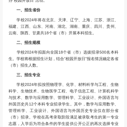
办“校园开放日”活动。
一、招生省份
学校2024年将在北京、天津、辽宁、上海、江苏、浙江、
福建、江西、山东、河南、湖北、湖南、重庆、四川、贵州、
云南、陕西、甘肃共18个省（市）开展本科招生。
二、招生规模
学校2024年拟面向全国18个省（市）选拔招录500名本科
生。学校将根据招生计划，结合“校园开放日”报名情况确定各省
（市）招生人数。
三、招生专业
学校2024年拟按照物理学、化学、材料科学与工程、生物
科学、生物技术、生物医学工程、电子信息工程、计算机科学
与技术、数学与应用数学、管理科学、工业设计、外国语言与
外国历史共12个本科专业招录学生。其中，数学与应用数学、
管理科学、工业设计、外国语言与外国历史专业仅在部分省
（市）招录。学校在高考录取阶段满足被录取考生的第一专业
志愿，入学后为符合条件的学生提供公开公正的再次选择专业