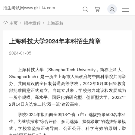
招生考试网www.gk114.com
主页
招生章程
上海高校
上海科技大学2024年本科招生简章
2024-01-05
上海科技大学（ShanghaiTech University，简称上科大、
ShanghaiTech）是一所由上海市人民政府与中国科学院共同举
办、共同建设的全日制普通高等学校，2013年9月30日经教育
部批准同意正式建立。自建立以来，学校努力建设和发展成为
一所小规模、高水平、国际化的研究型、创新型大学。2022年
2月14日入选第二轮“双一流”建设高校。
学校2024年拟面向全国18个省（市）选拔招录500名本科
生。为继续探索“综合评价、多元选择、择优录取”的选拔招录模
式，学校将坚持正确导向、公正公开、科学有效的原则，举