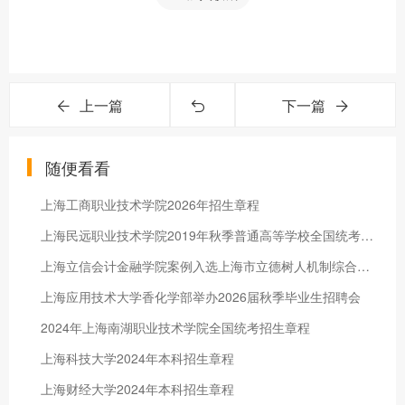
上一篇
下一篇
随便看看
上海工商职业技术学院2026年招生章程
上海民远职业技术学院2019年秋季普通高等学校全国统考招生章程
上海立信会计金融学院案例入选上海市立德树人机制综合改革试点典型工作案例
上海应用技术大学香化学部举办2026届秋季毕业生招聘会
2024年上海南湖职业技术学院全国统考招生章程
上海科技大学2024年本科招生章程
上海财经大学2024年本科招生章程