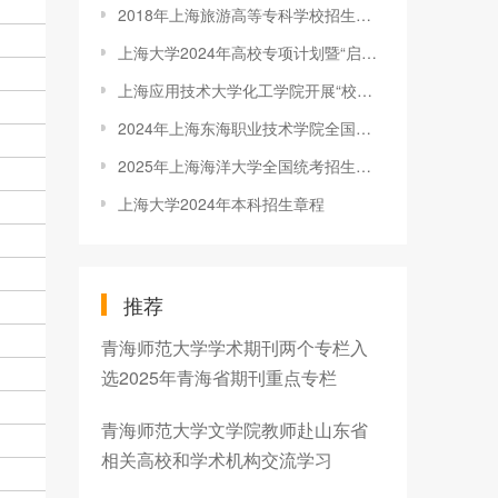
2018年上海旅游高等专科学校招生章程
上海大学2024年高校专项计划暨“启航计划”招生简章
上海应用技术大学化工学院开展“校友引航，职涯启航”寒假社会实践
2024年上海东海职业技术学院全国统考招生章程
2025年上海海洋大学全国统考招生章程
上海大学2024年本科招生章程
推荐
青海师范大学学术期刊两个专栏入
选2025年青海省期刊重点专栏
青海师范大学文学院教师赴山东省
相关高校和学术机构交流学习