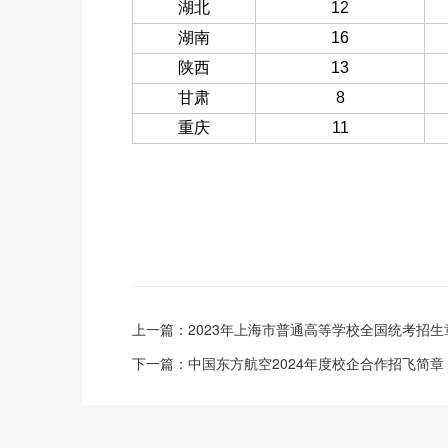
湖北
12
湖南
16
陕西
13
甘肃
8
重庆
11
上一篇：
2023年上海市普通高等学校全国统考招
下一篇：
中国东方航空2024年度校企合作招飞简章