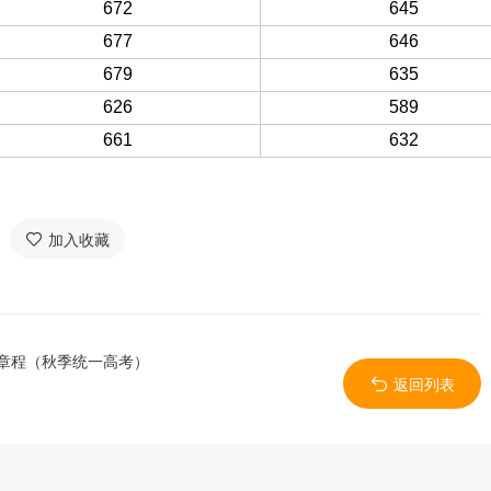
672
645
677
646
679
635
626
589
661
632
加入收藏
生章程（秋季统一高考）
返回列表