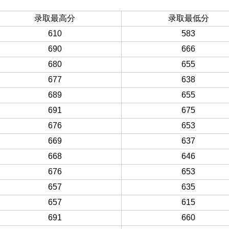
录取最高分
录取最低分
610
583
690
666
680
655
677
638
689
655
691
675
676
653
669
637
668
646
676
653
657
635
657
615
691
660