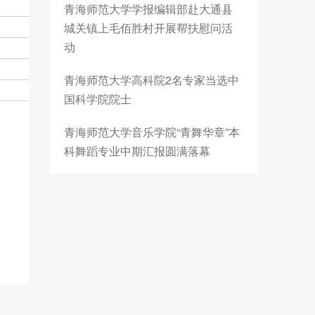
青海师范大学学报编辑部赴大通县
城关镇上毛佰胜村开展帮扶慰问活
动
青海师范大学高科院2名专家当选中
国科学院院士
青海师范大学音乐学院“青舞华章”本
科舞蹈专业中期汇报圆满落幕