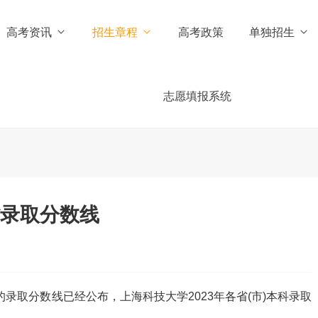
高考资讯
招生章程
高考政策
单独招生
志愿填报系统
省录取分数线
的录取分数线已经公布，
上海科技大学2023年各省(市)本科录取