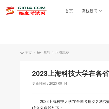
首页
高校新闻
主页
招生章程
上海高校
2023上海科技大学在各
更新时间：2023-09-14
2023上海科技大学在全国各批次各科类
综合分数线如下：