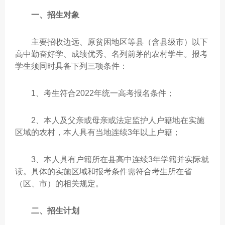
一、招生对象
主要招收边远、原贫困地区等县（含县级市）以下
高中勤奋好学、成绩优秀、名列前茅的农村学生。报考
学生须同时具备下列三项条件：
1、考生符合2022年统一高考报名条件；
2、本人及父亲或母亲或法定监护人户籍地在实施
区域的农村，本人具有当地连续3年以上户籍；
3、本人具有户籍所在县高中连续3年学籍并实际就
读。具体的实施区域和报考条件需符合考生所在省
（区、市）的相关规定。
二、招生计划