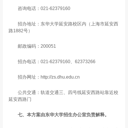
咨询电话：021-62379160
招办地址：东华大学延安路校区内（上海市延安西
路1882号）
邮政编码：200051
招办电话：021-62379160、62373266
招办网址：http://zs.dhu.edu.cn
公共交通：轨道交通三、四号线延安西路站靠近校
延安西路门
七、本方案由东华大学招生办公室负责解释。