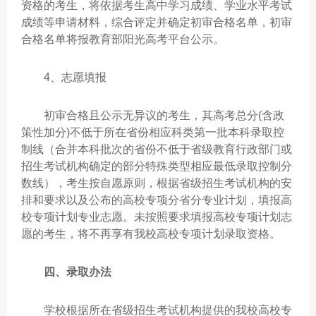
资格的考生，将依据考生高中学习成绩、学业水平考试
成绩等申请材料，综合评定并确定初审合格名单，初审
合格名单将报教育部阳光高考平台公示。
4、志愿填报
初审合格且公示无异议的考生，其高考总分(含政
策性加分)不低于所在省份相应科类第一批本科录取控
制线（合并本科批次的省份不低于省级教育行政部门或
招生考试机构确定的部分特殊类型相应最低录取控制分
数线），考生按自愿原则，根据省级招生考试机构的安
排和要求以及公布的高校专项分省分专业计划，填报高
校专项计划专业志愿。未按照要求填报高校专项计划志
愿的考生，将不再享有我校高校专项计划录取资格。
四、录取办法
学校根据所在省级招生考试机构提供的我校高校专