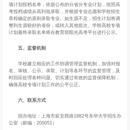
项计划投档名单，依据公布的分省分专业计划，按照高
考投档成绩从高到低录取，并根据专业志愿和学校招生
章程确定的原则录取专业。如生源不足，招生计划将调
整到生源较好的省份，或转入其他批次。学校高校专项
计划最终录取名单将在教育部阳光高考平台进行公示。
五、监督机制
学校建立相应的工作协调管理监督机制，加强对报
名、审核、公示、录取、计划等各环节的监督管理，及
时回应处理各种问题。切实通过有效的监督保障机制，
确保高校专项计划工作的公平公正。
六、联系方式
招办地址：上海市延安西路1882号东华大学招生办
公室（邮编：200051）