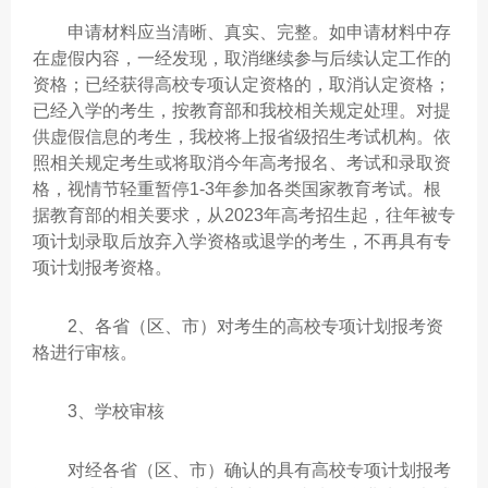
申请材料应当清晰、真实、完整。如申请材料中存
在虚假内容，一经发现，取消继续参与后续认定工作的
资格；已经获得高校专项认定资格的，取消认定资格；
已经入学的考生，按教育部和我校相关规定处理。对提
供虚假信息的考生，我校将上报省级招生考试机构。依
照相关规定考生或将取消今年高考报名、考试和录取资
格，视情节轻重暂停1-3年参加各类国家教育考试。根
据教育部的相关要求，从2023年高考招生起，往年被专
项计划录取后放弃入学资格或退学的考生，不再具有专
项计划报考资格。
2、各省（区、市）对考生的高校专项计划报考资
格进行审核。
3、学校审核
对经各省（区、市）确认的具有高校专项计划报考