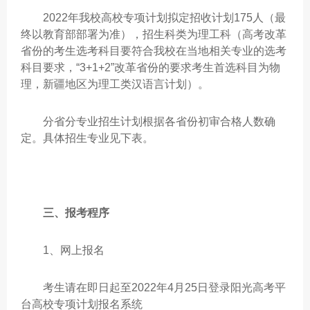
2022年我校高校专项计划拟定招收计划175人（最
终以教育部部署为准），招生科类为理工科（高考改革
省份的考生选考科目要符合我校在当地相关专业的选考
科目要求，“3+1+2”改革省份的要求考生首选科目为物
理，新疆地区为理工类汉语言计划）。
分省分专业招生计划根据各省份初审合格人数确
定。具体招生专业见下表。
三、报考程序
1、网上报名
考生请在即日起至2022年4月25日登录阳光高考平
台高校专项计划报名系统