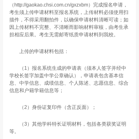
（http://gaokao.chsi.com.cn/gxzxbm）完成报名申请，
考生须上传申请材料至报名系统，上传材料必须使用扫
描件，不得采用翻拍件，以确保申请材料清晰可读；如
因上传材料不完整、不清晰而影响材料审核，由考生承
担相应后果。考生无需邮寄纸质申请材料到我校。
上传的申请材料包括：
（1）报名系统生成的申请表（须本人签字并经中
学校长签字加盖中学公章确认），申请表包含基本信
息、中学信息、成绩信息、个人陈述、志愿信息、综合
信息和户籍学籍信息等；
（2）身份证复印件（含正反面）；
（3）其他学科特长证明材料，包括各类获奖证明
等。