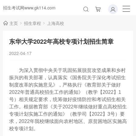
招生考试网www.gk114.com
主页
招生章程
上海高校
东华大学2022年高校专项计划招生简章
2022-04-17
为深入贯彻中央关于巩固拓展脱贫攻坚成果和乡村
振兴的有关部署，认真落实《国务院关于深化考试招生
制度改革的实施意见》，严格执行《教育部关于做好
2022年普通高校招生工作的通知》（教学【2022】1
号）相关规定要求，统筹做好疫情防控和考试招生相关
工作。根据教育部《关于2022年继续做好重点高校招生
专项计划实施工作的通知》（教学司【2022】3号）要
求，2022年我校继续面向农村地区、原贫困地区实施高
校专项计划。