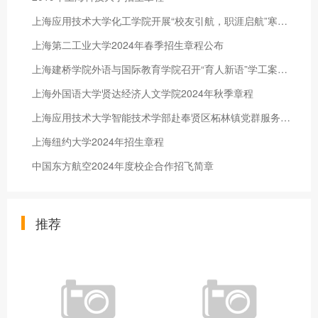
上海应用技术大学化工学院开展“校友引航，职涯启航”寒假社会实践
上海第二工业大学2024年春季招生章程公布
上海建桥学院外语与国际教育学院召开“育人新语”学工案例研讨会
上海外国语大学贤达经济人文学院2024年秋季章程
上海应用技术大学智能技术学部赴奉贤区柘林镇党群服务中心和社区开展党建活动
上海纽约大学2024年招生章程
中国东方航空2024年度校企合作招飞简章
推荐