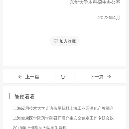
东华大学本科招生办公室
2022年4月
加入收藏
上一篇
下一篇
随便看看
上海应用技术大学走访伟星新材上海工业园深化产教融合
上海健康医学院药学院召开研究生安全稳定工作专题会议
2019年上海科技大学招生章程