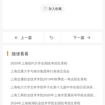
加入收藏
上一篇
下一篇
随便看看
2020年上海纽约大学全国统考招生章程
上海交通大学与海尔集团举行座谈交流会
上海交通职业技术学院2019年秋季统一考试招生章程
上海电力大学文科学部学子在第十九届中华全国日语演讲比赛上斩获佳绩
上海工商职业技术学院2020年上海市普通高等学校全国统考招生章程（秋季统一高考）
2024年上海南湖职业技术学院全国统考招生章程