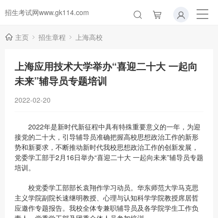
招生考试网www.gk114.com
主页
招生章程
上海高校
上海应用技术大学举办“喜迎二十大 一起向
未来”辅导员专题培训
2022-02-20
2022年是新时代新征程中具有特殊重要意义的一年，为迎
接党的二十大，引导辅导员准确把握高校思想政治工作的新形
势和新要求，不断推动新时代我校思想政治工作的创新发展，
党委学工部于2月16日举办“喜迎二十大 一起向未来”辅导员专题
培训。
校党委学工部部长袁翔作学习动员。华东师范大学马克思
主义学院副院长速继明教授、心理与认知科学学院教授席居哲
应邀作专题报告。我校全体专兼职辅导员及各学院学生工作负