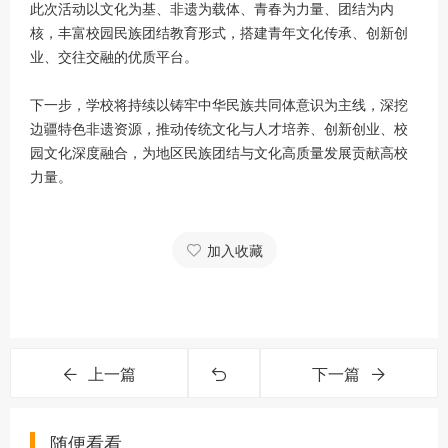
此次活动以文化为基、非遗为载体、青春为力量、团结为内
核，丰富校园民族团结教育形式，搭建青年文化传承、创新创
业、交往交融的优质平台。
下一步，学校将持续以铸牢中华民族共同体意识为主线，深挖
边疆特色非遗资源，推动传统文化与人才培养、创新创业、校
园文化深度融合，为地区民族团结与文化高质量发展贡献高校
力量。
加入收藏
上一篇
下一篇
随便看看