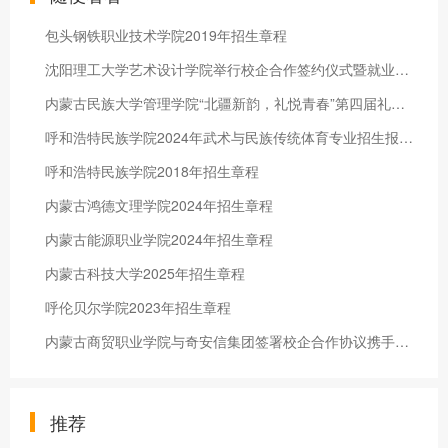
包头钢铁职业技术学院2019年招生章程
沈阳理工大学艺术设计学院举行校企合作签约仪式暨就业基地建设项目
内蒙古民族大学管理学院“北疆新韵，礼悦青春”第四届礼仪风采大赛暨迎新晚会圆满落幕
呼和浩特民族学院2024年武术与民族传统体育专业招生报名办法
呼和浩特民族学院2018年招生章程
内蒙古鸿德文理学院2024年招生章程
内蒙古能源职业学院2024年招生章程
内蒙古科技大学2025年招生章程
呼伦贝尔学院2023年招生章程
内蒙古商贸职业学院与奇安信集团签署校企合作协议携手共育网络安全技能人才
推荐