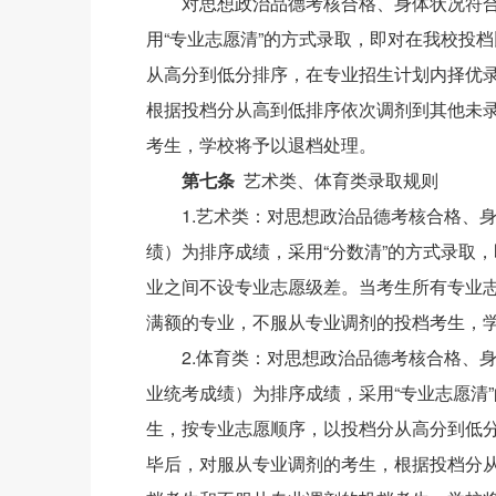
对思想政治品德考核合格、身体状况符
用“专业志愿清”的方式录取，即对在我校投
从高分到低分排序，在专业招生计划内择优
根据投档分从高到低排序依次调剂到其他未
考生，学校将予以退档处理。
第七条
艺术类、体育类录取规则
1.艺术类：对思想政治品德考核合格、
绩）为排序成绩，采用“分数清”的方式录取
业之间不设专业志愿级差。当考生所有专业
满额的专业，不服从专业调剂的投档考生，
2.体育类：对思想政治品德考核合格、
业统考成绩）为排序成绩，采用“专业志愿清
生，按专业志愿顺序，以投档分从高分到低
毕后，对服从专业调剂的考生，根据投档分