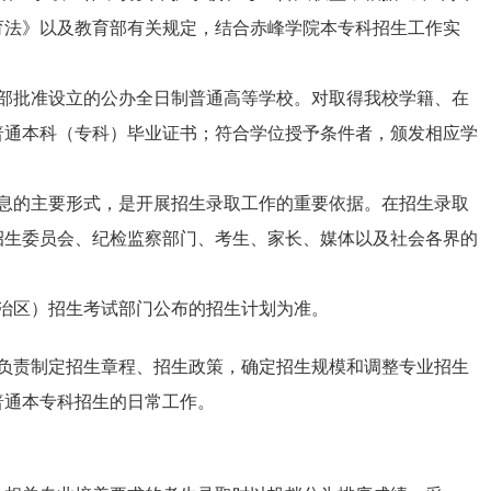
育法》以及教育部有关规定，结合赤峰学院本专科招生工作实
部批准设立的公办全日制普通高等学校。对取得我校学籍、在
普通本科（专科）毕业证书；符合学位授予条件者，颁发相应学
息的主要形式，是开展招生录取工作的重要依据。在招生录取
招生委员会、纪检监察部门、考生、家长、媒体以及社会各界的
治区）招生考试部门公布的招生计划为准。
负责制定招生章程、招生政策，确定招生规模和调整专业招生
普通本专科招生的日常工作。