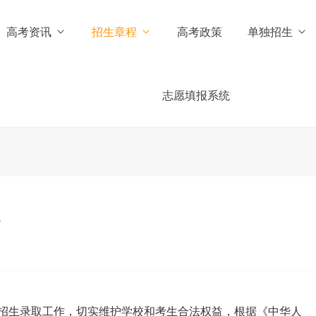
高考资讯
招生章程
高考政策
单独招生
志愿填报系统
招生录取工作，切实维护学校和考生合法权益，根据《中华人