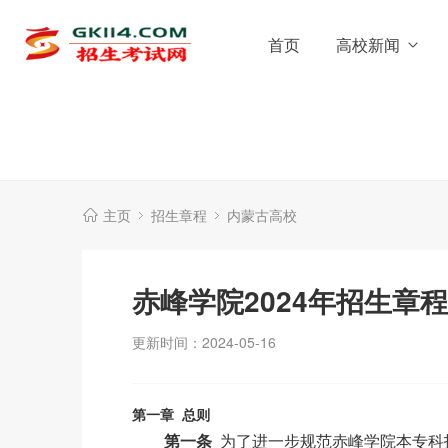
首页
高校新闻
主页
招生章程
内蒙古高校
赤峰学院2024年招生章程
更新时间：2024-05-16
第一章 总则
第一条
为了进一步规范赤峰学院本专科