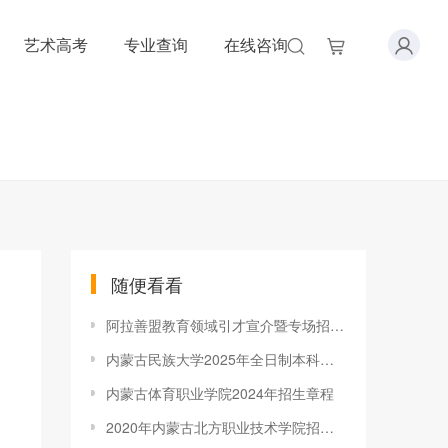
艺术高考
专业查询
在线咨询
随便看看
阿拉善盟教育领域引才宣介暨专场招聘会走进内蒙古师范大学
内蒙古民族大学2025年全日制本科招生章程
内蒙古体育职业学院2024年招生章程
2020年内蒙古北方职业技术学院招生章程