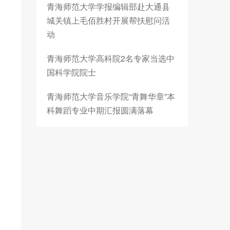
青海师范大学学报编辑部赴大通县
城关镇上毛佰胜村开展帮扶慰问活
动
青海师范大学高科院2名专家当选中
国科学院院士
青海师范大学音乐学院“青舞华章”本
科舞蹈专业中期汇报圆满落幕