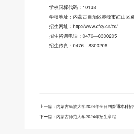
学校国标代码：10138
学校地址：内蒙古自治区赤峰市红山区迎
招生网址：http://www.cfxy.cn/zs/
招生咨询电话：0476—8300205
招生传真：0476—8300206
上一篇：
内蒙古民族大学2024年全日制普通本科招
下一篇：
内蒙古师范大学2024年招生章程