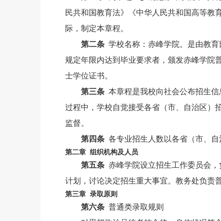
民共和国教育法》《中华人民共和国高等教
际，制定本章程。
第二条
学校名称：赤峰学院。是由教育
规定年限内达到毕业要求者，颁发赤峰学院
士学位证书。
第三条
本章程是我校向社会公布招生信
过程中，学校自觉接受各省（市、自治区）
监督。
第四条
各专业招生人数以各省（市、自
第二章 组织机构及人员
第五条
赤峰学院设立招生工作委员会，
计划，讨论决定招生重大事宜。教务处负责
第三章 录取原则
第六条
普通类录取规则