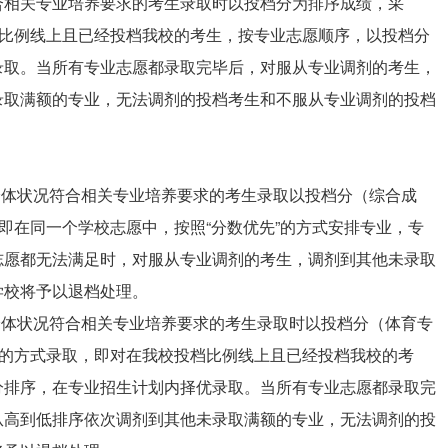
合相关专业培养要求的考生录取时以投档分为排序成绩，采
档比例线上且已经投档我校的考生，按专业志愿顺序，以投档分
录取。当所有专业志愿都录取完毕后，对服从专业调剂的考生，
录取满额的专业，无法调剂的投档考生和不服从专业调剂的投档
身体状况符合相关专业培养要求的考生录取以投档分（综合成
，即在同一个学校志愿中，按照“分数优先”的方式安排专业，专
志愿都无法满足时，对服从专业调剂的考生，调剂到其他未录取
学校将予以退档处理。
身体状况符合相关专业培养要求的考生录取时以投档分（体育专
”的方式录取，即对在我校投档比例线上且已经投档我校的考
分排序，在专业招生计划内择优录取。当所有专业志愿都录取完
从高到低排序依次调剂到其他未录取满额的专业，无法调剂的投