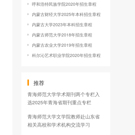
呼和浩特民族学院2020年招生章程
内蒙古财经大学2025年本科招生章程
内蒙古大学2023年本科招生章程
内蒙古师范大学2018年招生章程
内蒙古农业大学2019年招生章程
科尔沁艺术职业学院2020年招生章程
推荐
青海师范大学学术期刊两个专栏入
选2025年青海省期刊重点专栏
青海师范大学文学院教师赴山东省
相关高校和学术机构交流学习