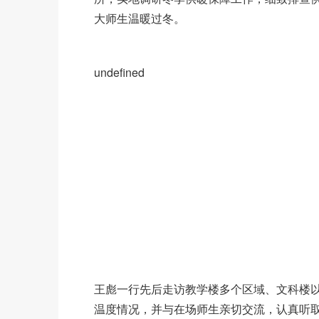
大师生温暖过冬。
undefined
王彪一行先后走访教学楼多个区域、文科楼以
温度情况，并与在场师生亲切交流，认真听