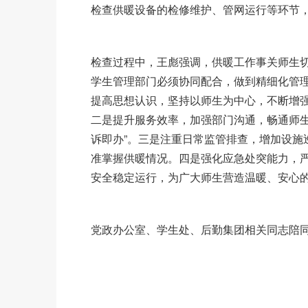
检查供暖设备的检修维护、管网运行等环节
检查过程中，王彪强调，供暖工作事关师生
学生管理部门必须协同配合，做到精细化管
提高思想认识，坚持以师生为中心，不断增
二是提升服务效率，加强部门沟通，畅通师生
诉即办”。三是注重日常监管排查，增加设施
准掌握供暖情况。四是强化应急处突能力，
安全稳定运行，为广大师生营造温暖、安心
党政办公室、学生处、后勤集团相关同志陪