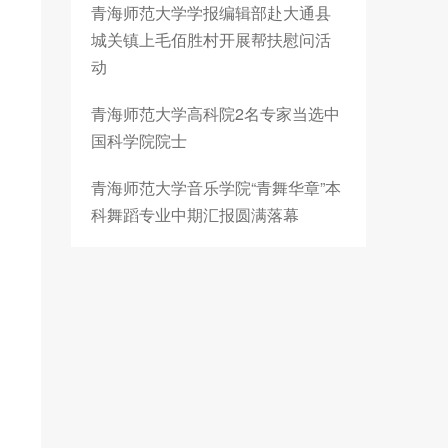
青海师范大学学报编辑部赴大通县
城关镇上毛佰胜村开展帮扶慰问活
动
青海师范大学高科院2名专家当选中
国科学院院士
青海师范大学音乐学院“青舞华章”本
科舞蹈专业中期汇报圆满落幕