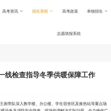
高考资讯
招生章程
高考政策
单独招生
志愿填报系统
一线检查指导冬季供暖保障工作
长王彪带队深入教学楼、办公楼、学生宿舍区及换热站等重点场
供暖设备及消防安全隐患，现场协调解决实际问题，全力确保广