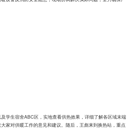
及学生宿舍ABC区，实地查看供热效果，详细了解各区域末端
取大家对供暖工作的意见和建议。随后，王彪来到换热站，重点