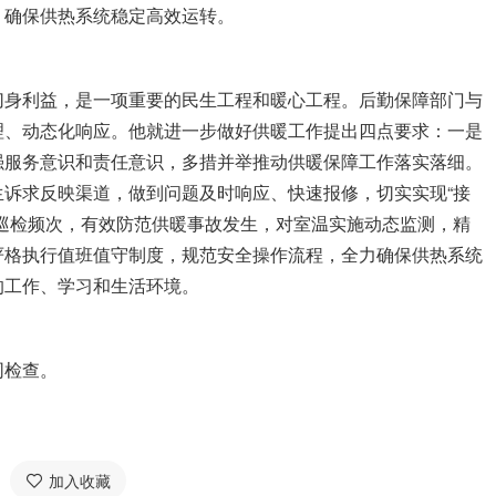
，确保供热系统稳定高效运转。
切身利益，是一项重要的民生工程和暖心工程。后勤保障部门与
理、动态化响应。他就进一步做好供暖工作提出四点要求：一是
强服务意识和责任意识，多措并举推动供暖保障工作落实落细。
诉求反映渠道，做到问题及时响应、快速报修，切实实现“接
巡检频次，有效防范供暖事故发生，对室温实施动态监测，精
严格执行值班值守制度，规范安全操作流程，全力确保供热系统
的工作、学习和生活环境。
同检查。
加入收藏