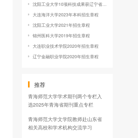
沈阳工业大学10项科技成果获辽宁省科学技术奖
大连海洋大学2023年本科招生章程
沈阳工业大学2021年招生章程
锦州医科大学2019年招生章程
大连职业技术学院2020年招生章程
辽宁金融职业学院2020年招生章程
推荐
青海师范大学学术期刊两个专栏入
选2025年青海省期刊重点专栏
青海师范大学文学院教师赴山东省
相关高校和学术机构交流学习