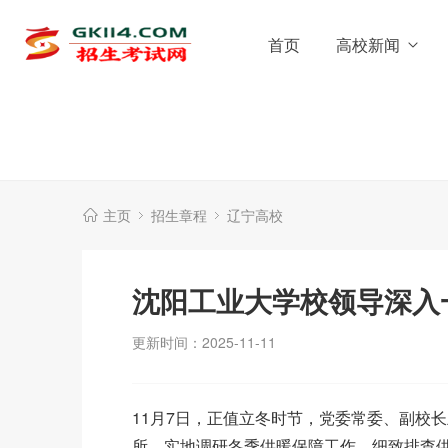
首页
高校新闻
主页
招生章程
辽宁高校
沈阳工业大学校领导深入
更新时间：2025-11-11
11月7日，正值立冬时节，党委常委、副校
所，实地调研冬季供暖保障工作，细致排查