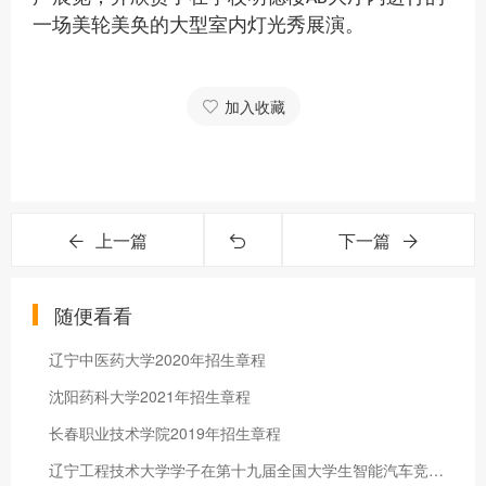
一场美轮美奂的大型室内灯光秀展演。
加入收藏
上一篇
下一篇
随便看看
辽宁中医药大学2020年招生章程
沈阳药科大学2021年招生章程
长春职业技术学院2019年招生章程
辽宁工程技术大学学子在第十九届全国大学生智能汽车竞赛东北赛区选拔赛中喜获佳绩