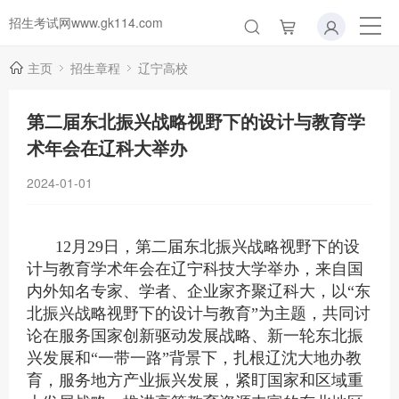
招生考试网www.gk114.com
主页
招生章程
辽宁高校
第二届东北振兴战略视野下的设计与教育学
术年会在辽科大举办
2024-01-01
12月29日，第二届东北振兴战略视野下的设
计与教育学术年会在辽宁科技大学举办，来自国
内外知名专家、学者、企业家齐聚辽科大，以“东
北振兴战略视野下的设计与教育”为主题，共同讨
论在服务国家创新驱动发展战略、新一轮东北振
兴发展和“一带一路”背景下，扎根辽沈大地办教
育，服务地方产业振兴发展，紧盯国家和区域重