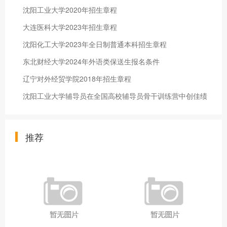
沈阳工业大学2020年招生章程
大连医科大学2023年招生章程
沈阳化工大学2023年全日制普通本科招生章程
东北财经大学2024年外语类保送生报名条件
辽宁对外经贸学院2018年招生章程
沈阳工业大学辅导员在全国高校辅导员骨干训练营中创佳绩
推荐