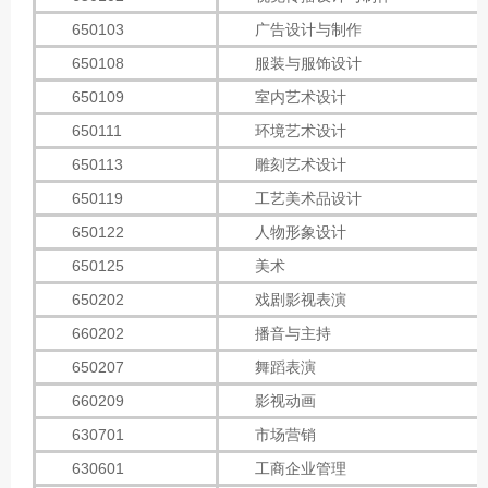
650103
广告设计与制作
650108
服装与服饰设计
650109
室内艺术设计
650111
环境艺术设计
650113
雕刻艺术设计
650119
工艺美术品设计
650122
人物形象设计
650125
美术
650202
戏剧影视表演
660202
播音与主持
650207
舞蹈表演
660209
影视动画
630701
市场营销
630601
工商企业管理