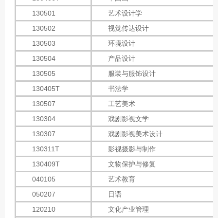
130501
艺术设计学
130502
视觉传达设计
130503
环境设计
130504
产品设计
130505
服装与服饰设计
130405T
书法学
130507
工艺美术
130304
戏剧影视文学
130307
戏剧影视美术设计
130311T
影视摄影与制作
130409T
文物保护与修复
040105
艺术教育
050207
日语
120210
文化产业管理