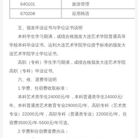
640101
旅游管理
670208
应用韩语
五、颁发毕业证书与学位证书说明
本科学生学习期满，成绩合格颁发大连艺术学院普通高等
学校本科毕业证书。达到大连艺术学院学位授予标准的颁发大
连艺术学院学士学位证书。
高职（专科）学生学习期满，成绩合格颁发大连艺术学院
高职（专科）毕业证书。
六、收、退费等说明
1.学费、住宿费收取标准：
本科艺术类学生24000元/年，本科普通类学生24000元/
年。本科普通类艺术教育专业29000元/年。高职专科（艺术类
专业）22000元/年，高职专科（普通类专业）22000元/年。住
宿费3500元/年-5500元/年可选。
2.学费和住宿费退费办法：