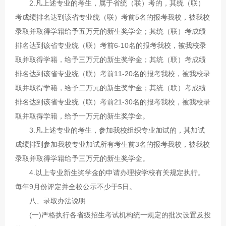
2.凡上述专业的考生，属于省统（联）考的，其统（联）
考成绩排名达到该省专业统（联）考前5名的报考我校，被我校
录取并取得学籍给予五万元的新生奖学金；其统（联）考成绩
排名达到该省专业统（联）考前6-10名的报考我校，被我校录
取并取得学籍，给予三万元的新生奖学金；其统（联）考成绩
排名达到该省专业统（联）考前11-20名的报考我校，被我校录
取并取得学籍，给予二万元的新生奖学金；其统（联）考成绩
排名达到该省专业统（联）考前21-30名的报考我校，被我校录
取并取得学籍，给予一万元的新生奖学金。
3.凡上述专业的考生，参加我校组织专业加试的，其加试
成绩排到参加我校专业加试所有考生前3名的报考我校，被我校
录取并取得学籍给予三万元的新生奖学金。
4.以上专业新生奖学金的申请办理按学校有关规定执行。
每年9月份评定并全校公示不少于5日。
八、录取办法说明
(一)严格执行各省级招生考试机构统一规定的批次设置及投