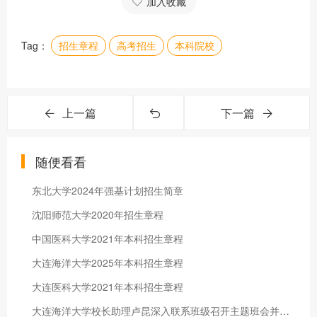
加入收藏
Tag：
招生章程
高考招生
本科院校
上一篇
下一篇
随便看看
东北大学2024年强基计划招生简章
沈阳师范大学2020年招生章程
中国医科大学2021年本科招生章程
大连海洋大学2025年本科招生章程
大连医科大学2021年本科招生章程
大连海洋大学校长助理卢昆深入联系班级召开主题班会并走访学生寝室