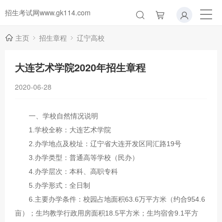
招生考试网www.gk114.com
主页
招生章程
辽宁高校
大连艺术学院2020年招生章程
2020-06-28
一、学校自然情况说明
1.学校全称：大连艺术学院
2.办学地点及校址：辽宁省大连开发区同汇路19号
3.办学类型：普通高等学校（民办）
4.办学层次：本科、高职专科
5.办学形式：全日制
6.主要办学条件：校园占地面积63.6万平方米（约合954.6
亩）；生均教学行政用房面积18.5平方米；生均宿舍9.1平方