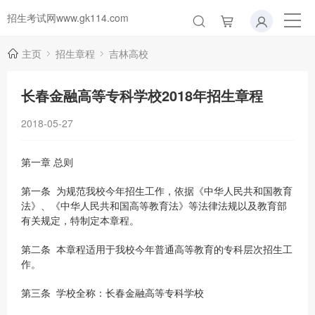
招生考试网www.gk114.com
主页
招生章程
吉林高校
长春金融高等专科学校2018年招生章程
2018-05-27
第一章 总则
第一条 为规范我校今年招生工作，依据《中华人民共和国教育
法》、《中华人民共和国高等教育法》等法律法规以及教育部
有关规定，特制定本章程。
第二条 本章程适用于我校今年普通高等教育的专科层次招生工
作。
第三条 学校全称：长春金融高等专科学校