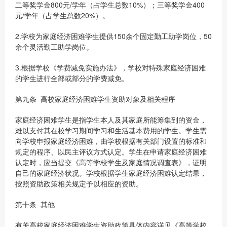
二等奖学金800元/学年（占学生总数10%）；三等奖学金400
元/学年（占学生总数20%）。
2.学校为家庭经济困难学生提供150余个固定勤工助学岗位，50
余个灵活勤工助学岗位。
3.根据学校《学费减免实施办法》，学校对特殊家庭经济困难
的学生进行全部或部分的学费减免。
第九条 高校家庭经济困难学生资助对象及相关程序
家庭经济困难学生是指学生本人及其家庭所能筹集到的资金，
难以支付其在校学习期间学习和生活基本费用的学生。学生需
向学校申报家庭经济困难，由学校根据有关部门设置的标准和
规定的程序、以民主评议方式认定。学生在申请家庭经济困难
认定时，应当提交《高等学校学生及家庭情况调查表》，证明
自己的家庭经济状况。学校根据学生家庭经济困难认定结果，
按照资助政策相关规定予以相应的资助。
第十条 其他
有关高校家庭经济困难学生资助政策具体内容详见《高等学校