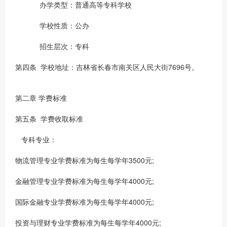
办学类型：普通高等专科学校
学校性质：公办
招生层次：专科
第四条 学校地址：吉林省长春市南关区人民大街7696号。
第二章 学费标准
第五条 学费收取标准
专科专业：
物流管理专业学费标准为每生每学年3500元;
金融管理专业学费标准为每生每学年4000元;
国际金融专业学费标准为每生每学年4000元;
投资与理财专业学费标准为每生每学年4000元;