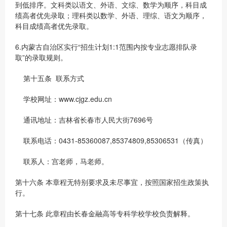
到低排序。文科类以语文、外语、文综、数学为顺序，科目成
绩高者优先录取；理科类以数学、外语、理综、语文为顺序，
科目成绩高者优先录取。
6.内蒙古自治区实行“招生计划1:1范围内按专业志愿排队录
取”的录取规则。
第十五条 联系方式
学校网址：www.cjgz.edu.cn
通讯地址：吉林省长春市人民大街7696号
联系电话：0431-85360087,85374809,85306531（传真）
联系人：宫老师，马老师。
第十六条 本章程无特别要求及未尽事宜，按照国家招生政策执
行。
第十七条 此章程由长春金融高等专科学校学校负责解释。