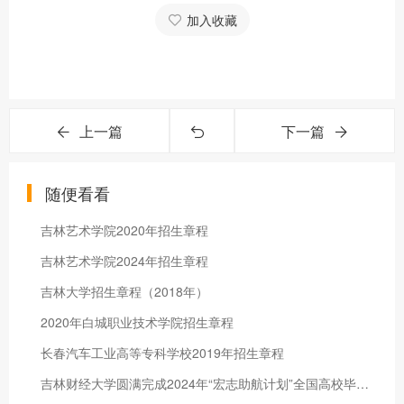
加入收藏
上一篇
下一篇
随便看看
吉林艺术学院2020年招生章程
吉林艺术学院2024年招生章程
吉林大学招生章程（2018年）
2020年白城职业技术学院招生章程
长春汽车工业高等专科学校2019年招生章程
吉林财经大学圆满完成2024年“宏志助航计划”全国高校毕业生就业能力培训工作