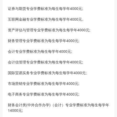
证券与期货专业学费标准为每生每学年4000元;
互联网金融专业学费标准为每生每学年4000元。
资产评估与管理专业学费标准为每生每学年4000元;
财务管理专业学费标准为每生每学年4000元;
会计专业学费标准为每生每学年4000元;
会计信管理专业学费标准为每生每学年4000元;
国际贸易实务专业学费标准为每生每学年4000元;
市场营销专业学费标准为每生每学年4000元;
电子商务专业学费标准为每生每学年4000元;
财务会计类(中外合作办学)（会计）专业学费标准为每生每学年
14000元;