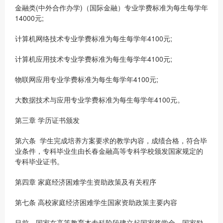
金融类(中外合作办学)（国际金融）专业学费标准为每生每学年
14000元;
计算机网络技术专业学费标准为每生每学年4100元;
计算机应用技术专业学费标准为每生每学年4100元;
物联网应用专业学费标准为每生每学年4100元;
大数据技术与应用专业学费标准为每生每学年4100元。
第三章 学历证书颁发
第六条 学生完成培养方案要求的教学内容，成绩合格，符合毕
业条件，专科毕业生由长春金融高等专科学校颁发国家规定的
专科毕业证书。
第四章 家庭经济困难学生资助政策及有关程序
第七条 高校家庭经济困难学生国家资助政策主要内容
目前，国家在高等教育本专科阶段建立起国家奖学金、国家励