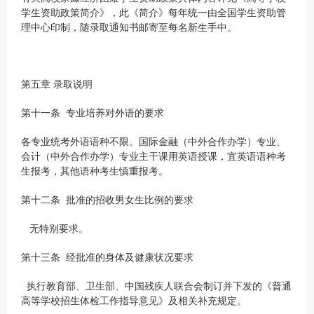
学生资助政策简介》，此《简介》每年统一由全国学生资助管
理中心印制，随录取通知书邮寄至每名新生手中。
第五章 录取说明
第十一条 专业培养对外语的要求
各专业统考外语语种不限。国际金融（中外合作办学）专业、
会计（中外合作办学）专业主干课用英语授课，宜英语语种考
生报考，其他语种考生慎重报考。
第十二条 批准的招收男女生比例的要求
无特别要求。
第十三条 经批准的身体及健康状况要求
执行教育部、卫生部、中国残疾人联合会制订并下发的《普通
高等学校招生体检工作指导意见》及相关补充规定。