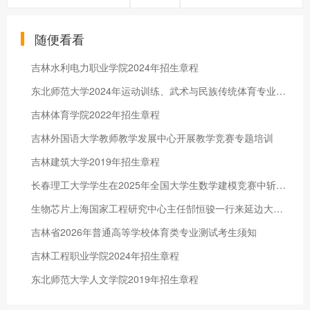
随便看看
吉林水利电力职业学院2024年招生章程
东北师范大学2024年运动训练、武术与民族传统体育专业招生简章
吉林体育学院2022年招生章程
吉林外国语大学教师教学发展中心开展教学竞赛专题培训
吉林建筑大学2019年招生章程
长春理工大学学生在2025年全国大学生数学建模竞赛中斩获一等奖2项
生物芯片上海国家工程研究中心主任郜恒骏一行来延边大学访问交流
吉林省2026年普通高等学校体育类专业测试考生须知
吉林工程职业学院2024年招生章程
东北师范大学人文学院2019年招生章程