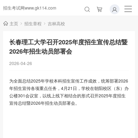
招生考试网www.gk114.com
主页
招生章程
吉林高校
长春理工大学召开2025年度招生宣传总结暨
2026年招生动员部署会
2026-04-26
为全面总结2025年学校本科招生宣传工作成效，统筹部署2026
年招生宣传各项重点任务，4月21日，学校在朝阳校区（东）办
公楼301会议室，以线上线下相结合的形式召开2025年度招生
宣传总结暨2026年招生动员部署会。