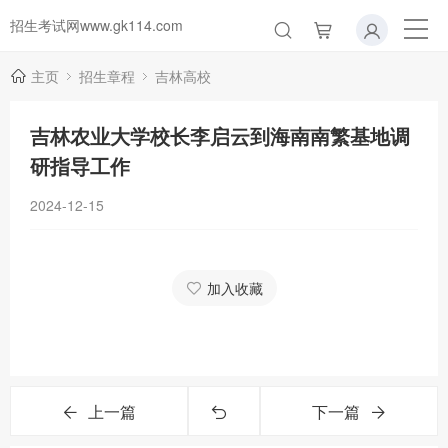
招生考试网www.gk114.com
主页
招生章程
吉林高校
吉林农业大学校长李启云到海南南繁基地调
研指导工作
2024-12-15
加入收藏
上一篇
下一篇