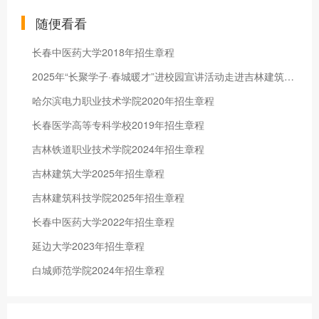
随便看看
长春中医药大学2018年招生章程
2025年“长聚学子·春城暖才”进校园宣讲活动走进吉林建筑大学
哈尔滨电力职业技术学院2020年招生章程
长春医学高等专科学校2019年招生章程
吉林铁道职业技术学院2024年招生章程
吉林建筑大学2025年招生章程
吉林建筑科技学院2025年招生章程
长春中医药大学2022年招生章程
延边大学2023年招生章程
白城师范学院2024年招生章程